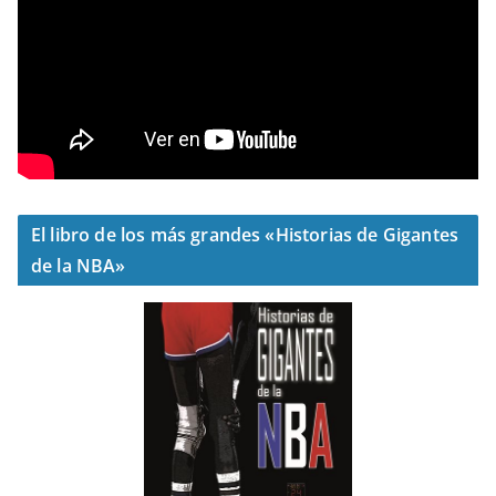
El libro de los más grandes «Historias de Gigantes
de la NBA»