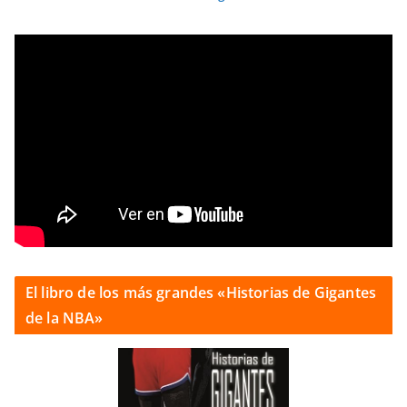
El libro de los más grandes «Historias de Gigantes
de la NBA»