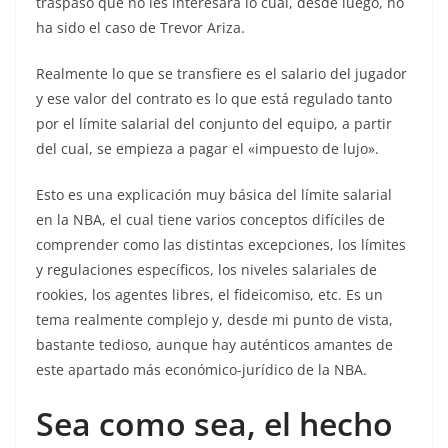
traspaso que no les interesara lo cual, desde luego, no
ha sido el caso de Trevor Ariza.
Realmente lo que se transfiere es el salario del jugador
y ese valor del contrato es lo que está regulado tanto
por el límite salarial del conjunto del equipo, a partir
del cual, se empieza a pagar el «impuesto de lujo».
Esto es una explicación muy básica del límite salarial
en la NBA, el cual tiene varios conceptos difíciles de
comprender como las distintas excepciones, los límites
y regulaciones específicos, los niveles salariales de
rookies, los agentes libres, el fideicomiso, etc. Es un
tema realmente complejo y, desde mi punto de vista,
bastante tedioso, aunque hay auténticos amantes de
este apartado más económico-jurídico de la NBA.
Sea como sea, el hecho