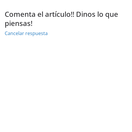
Comenta el artículo!! Dinos lo que
piensas!
Cancelar respuesta