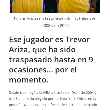
Trevor Ariza con la camiseta de los Lakers en
2008 y en 2022
Ese jugador es Trevor
Ariza, que ha sido
traspasado hasta en 9
ocasiones… por el
momento.
Desde que llegó a la NBA a través del Draft de 2004 y
tras haber sido elegido por los New York Knicks en la
posición 43 ha pasado, a fecha de cierre del mercado