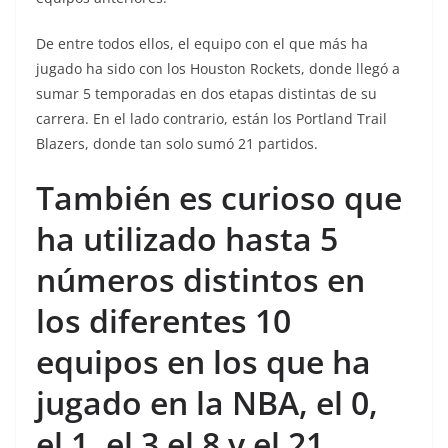
De entre todos ellos, el equipo con el que más ha
jugado ha sido con los Houston Rockets, donde llegó a
sumar 5 temporadas en dos etapas distintas de su
carrera. En el lado contrario, están los Portland Trail
Blazers, donde tan solo sumó 21 partidos.
También es curioso que
ha utilizado hasta 5
números distintos en
los diferentes 10
equipos en los que ha
jugado en la NBA, el 0,
el 1, el 3 el 8 y el 21.