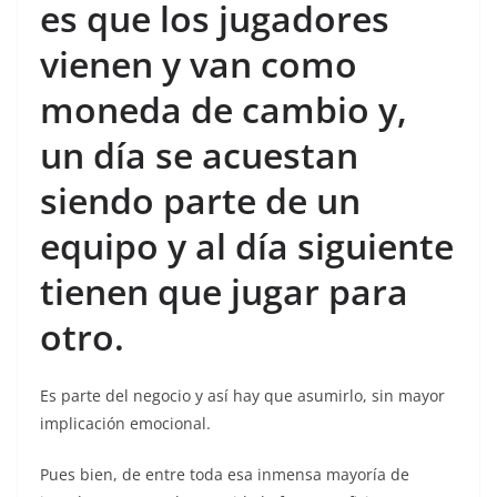
es que los jugadores
vienen y van como
moneda de cambio y,
un día se acuestan
siendo parte de un
equipo y al día siguiente
tienen que jugar para
otro.
Es parte del negocio y así hay que asumirlo, sin mayor
implicación emocional.
Pues bien, de entre toda esa inmensa mayoría de