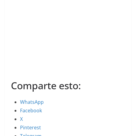
Comparte esto:
WhatsApp
Facebook
X
Pinterest