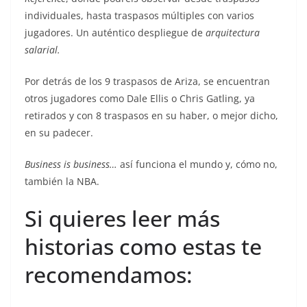
individuales, hasta traspasos múltiples con varios
jugadores. Un auténtico despliegue de
arquitectura
salarial.
Por detrás de los 9 traspasos de Ariza, se encuentran
otros jugadores como Dale Ellis o Chris Gatling, ya
retirados y con 8 traspasos en su haber, o mejor dicho,
en su padecer.
Business is business…
así funciona el mundo y, cómo no,
también la NBA.
Si quieres leer más
historias como estas te
recomendamos: