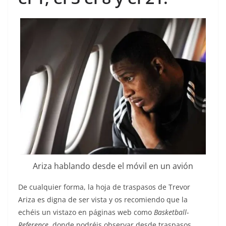
Ariza hablando desde el móvil en un avión
De cualquier forma, la hoja de traspasos de Trevor
Ariza es digna de ser vista y os recomiendo que la
echéis un vistazo en páginas web como
Basketball-
Reference
, donde podréis observar desde traspasos