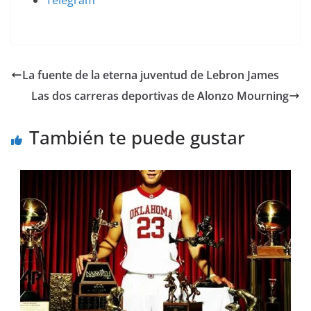
Telegram
La fuente de la eterna juventud de Lebron James
Las dos carreras deportivas de Alonzo Mourning
También te puede gustar