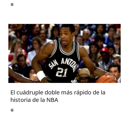
El cuádruple doble más rápido de la
historia de la NBA