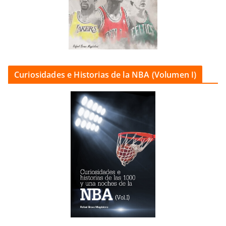
Curiosidades e Historias de la NBA (Volumen I)