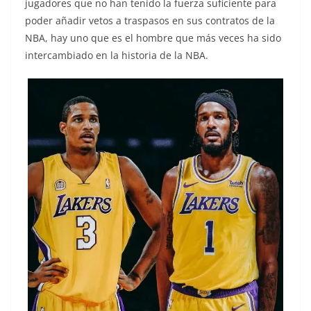
jugadores que no han tenido la fuerza suficiente para
poder añadir vetos a traspasos en sus contratos de la
NBA, hay uno que es el hombre que más veces ha sido
intercambiado en la historia de la NBA.