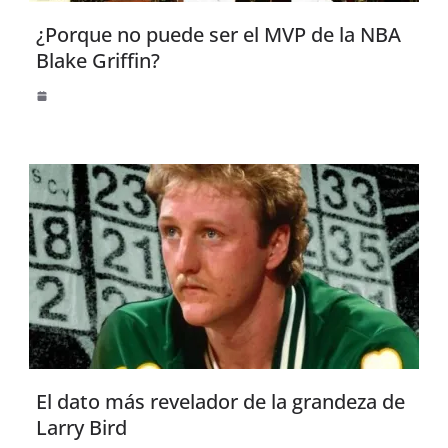
¿Porque no puede ser el MVP de la NBA
Blake Griffin?
El dato más revelador de la grandeza de
Larry Bird