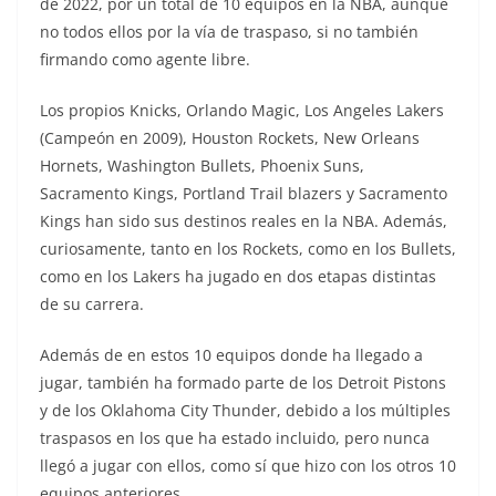
de 2022, por un total de 10 equipos en la NBA, aunque
no todos ellos por la vía de traspaso, si no también
firmando como agente libre.
Los propios Knicks, Orlando Magic, Los Angeles Lakers
(Campeón en 2009), Houston Rockets, New Orleans
Hornets, Washington Bullets, Phoenix Suns,
Sacramento Kings, Portland Trail blazers y Sacramento
Kings han sido sus destinos reales en la NBA. Además,
curiosamente, tanto en los Rockets, como en los Bullets,
como en los Lakers ha jugado en dos etapas distintas
de su carrera.
Además de en estos 10 equipos donde ha llegado a
jugar, también ha formado parte de los Detroit Pistons
y de los Oklahoma City Thunder, debido a los múltiples
traspasos en los que ha estado incluido, pero nunca
llegó a jugar con ellos, como sí que hizo con los otros 10
equipos anteriores.