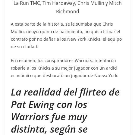
La Run TMC, Tim Hardaway, Chris Mullin y Mitch
Richmond
A esta parte de la historia, se le sumaba que Chris
Mullin, neoyorquino de nacimiento, no quiso firmar el
contrato por no dañar a los New York Knicks, el equipo
de su ciudad.
En resumen, los conspiradores Warriors, intentaron
robarle a los Knicks a su mejor jugador con un ardid
económico que desbarató un jugador de Nueva York.
La realidad del flirteo de
Pat Ewing con los
Warriors fue muy
distinta, según se