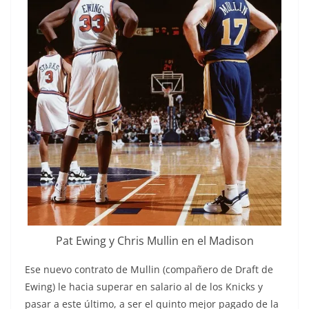
Pat Ewing y Chris Mullin en el Madison
Ese nuevo contrato de Mullin (compañero de Draft de
Ewing) le hacia superar en salario al de los Knicks y
pasar a este último, a ser el quinto mejor pagado de la