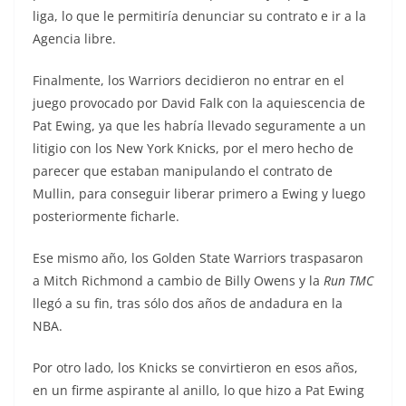
liga, lo que le permitiría denunciar su contrato e ir a la
Agencia libre.
Finalmente, los Warriors decidieron no entrar en el
juego provocado por David Falk con la aquiescencia de
Pat Ewing, ya que les habría llevado seguramente a un
litigio con los New York Knicks, por el mero hecho de
parecer que estaban manipulando el contrato de
Mullin, para conseguir liberar primero a Ewing y luego
posteriormente ficharle.
Ese mismo año, los Golden State Warriors traspasaron
a Mitch Richmond a cambio de Billy Owens y la
Run TMC
llegó a su fin, tras sólo dos años de andadura en la
NBA.
Por otro lado, los Knicks se convirtieron en esos años,
en un firme aspirante al anillo, lo que hizo a Pat Ewing