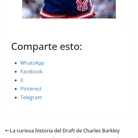
Comparte esto:
WhatsApp
Facebook
X
Pinterest
Telegram
La curiosa historia del Draft de Charles Barkley