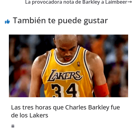
La provocadora nota de Barkley a Laimbeer
También te puede gustar
Las tres horas que Charles Barkley fue
de los Lakers