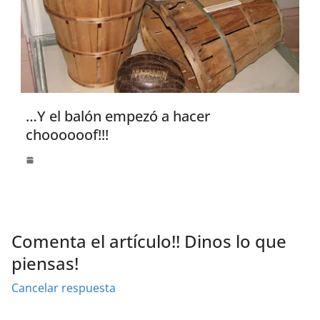
…Y el balón empezó a hacer
choooooof!!!
Comenta el artículo!! Dinos lo que
piensas!
Cancelar respuesta