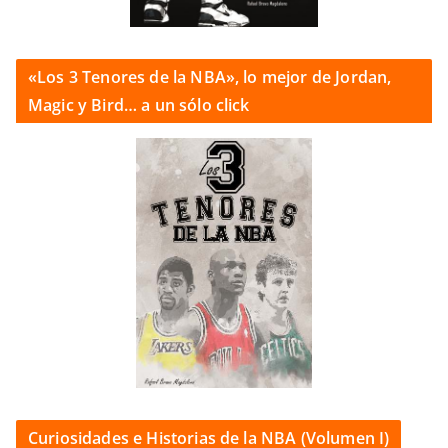
«Los 3 Tenores de la NBA», lo mejor de Jordan,
Magic y Bird… a un sólo click
Curiosidades e Historias de la NBA (Volumen I)