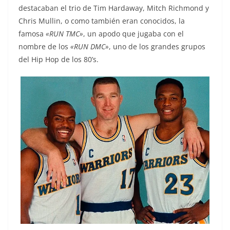
destacaban el trio de Tim Hardaway, Mitch Richmond y
Chris Mullin, o como también eran conocidos, la
famosa
«RUN TMC»
, un apodo que jugaba con el
nombre de los
«RUN DMC»
, uno de los grandes grupos
del Hip Hop de los 80’s.