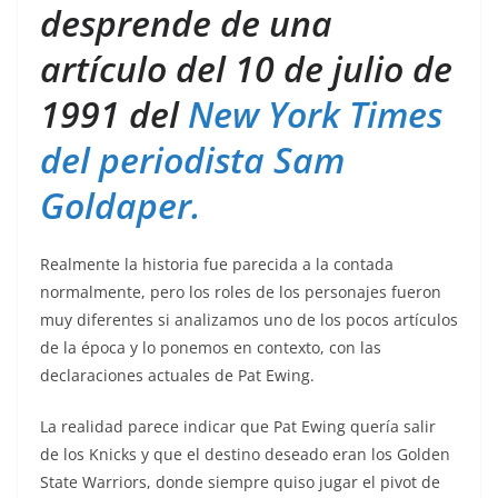
desprende de una
artículo del 10 de julio de
1991 del
New York Times
del periodista Sam
Goldaper.
Realmente la historia fue parecida a la contada
normalmente, pero los roles de los personajes fueron
muy diferentes si analizamos uno de los pocos artículos
de la época y lo ponemos en contexto, con las
declaraciones actuales de Pat Ewing.
La realidad parece indicar que Pat Ewing quería salir
de los Knicks y que el destino deseado eran los Golden
State Warriors, donde siempre quiso jugar el pivot de