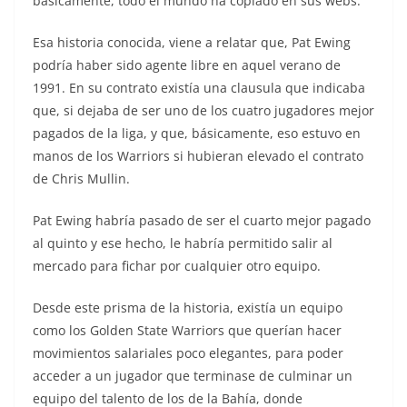
básicamente, todo el mundo ha copiado en sus webs.
Esa historia conocida, viene a relatar que, Pat Ewing
podría haber sido agente libre en aquel verano de
1991. En su contrato existía una clausula que indicaba
que, si dejaba de ser uno de los cuatro jugadores mejor
pagados de la liga, y que, básicamente, eso estuvo en
manos de los Warriors si hubieran elevado el contrato
de Chris Mullin.
Pat Ewing habría pasado de ser el cuarto mejor pagado
al quinto y ese hecho, le habría permitido salir al
mercado para fichar por cualquier otro equipo.
Desde este prisma de la historia, existía un equipo
como los Golden State Warriors que querían hacer
movimientos salariales poco elegantes, para poder
acceder a un jugador que terminase de culminar un
equipo del talento de los de la Bahía, donde