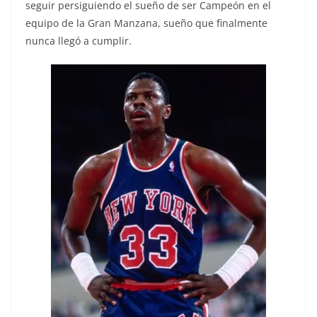
seguir persiguiendo el sueño de ser Campeón en el
equipo de la Gran Manzana, sueño que finalmente
nunca llegó a cumplir.