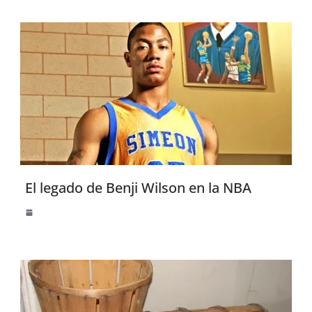
El legado de Benji Wilson en la NBA