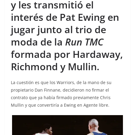
y les transmitió el
interés de Pat Ewing en
jugar junto al trio de
moda de la
Run TMC
formada por Hardaway,
Richmond y Mullin.
La cuestión es que los Warriors, de la mano de su
propietario Dan Finnane, decidieron no firmar el
contrato que ya había firmado previamente Chris
Mullin y que convertiría a Ewing en Agente libre.