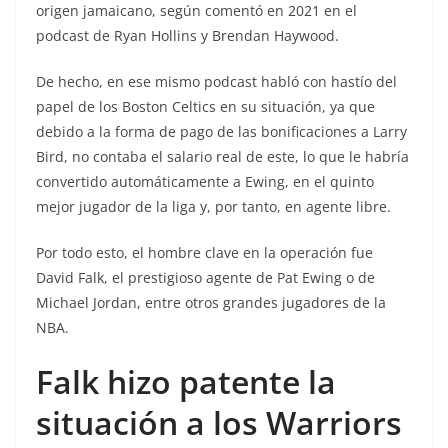
origen jamaicano, según comentó en 2021 en el
podcast de Ryan Hollins y Brendan Haywood.
De hecho, en ese mismo podcast habló con hastío del
papel de los Boston Celtics en su situación, ya que
debido a la forma de pago de las bonificaciones a Larry
Bird, no contaba el salario real de este, lo que le habría
convertido automáticamente a Ewing, en el quinto
mejor jugador de la liga y, por tanto, en agente libre.
Por todo esto, el hombre clave en la operación fue
David Falk, el prestigioso agente de Pat Ewing o de
Michael Jordan, entre otros grandes jugadores de la
NBA.
Falk hizo patente la
situación a los Warriors