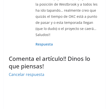
la posición de Westbrook y a todos les
ha ido tapando… realmente creo que
quizás el tiempo de OKC está a punto
de pasar y o esta temporada llegan
(que lo dudo) o el proyecto se caerá…
Saludos!!
Respuesta
Comenta el artículo!! Dinos lo
que piensas!
Cancelar respuesta