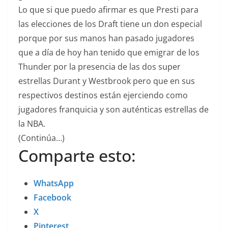
Lo que si que puedo afirmar es que Presti para
las elecciones de los Draft tiene un don especial
porque por sus manos han pasado jugadores
que a día de hoy han tenido que emigrar de los
Thunder por la presencia de las dos super
estrellas Durant y Westbrook pero que en sus
respectivos destinos están ejerciendo como
jugadores franquicia y son auténticas estrellas de
la NBA.
(Continúa…)
Comparte esto:
WhatsApp
Facebook
X
Pinterest