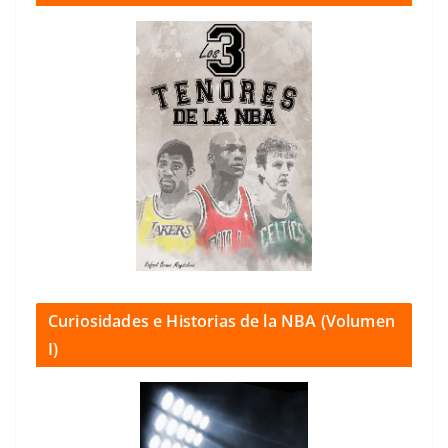
Curiosidades e Historias de la NBA (Volumen
I)