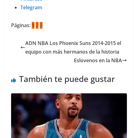
Telegram
Páginas:
1
2
3
ADN NBA Los Phoenix Suns 2014-2015 el
equipo con más hermanos de la historia
Eslovenos en la NBA
También te puede gustar