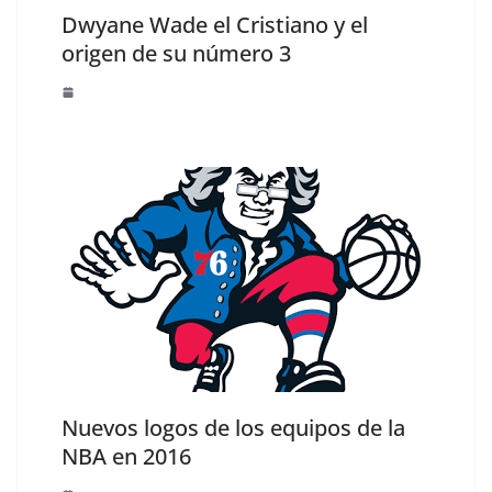
Dwyane Wade el Cristiano y el
origen de su número 3
Nuevos logos de los equipos de la
NBA en 2016