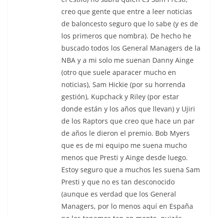
creo que gente que entre a leer noticias
de baloncesto seguro que lo sabe (y es de
los primeros que nombra). De hecho he
buscado todos los General Managers de la
NBA y a mi solo me suenan Danny Ainge
(otro que suele aparacer mucho en
noticias), Sam Hickie (por su horrenda
gestión), Kupchack y Riley (por estar
donde están y los años que llevan) y Ujiri
de los Raptors que creo que hace un par
de años le dieron el premio. Bob Myers
que es de mi equipo me suena mucho
menos que Presti y Ainge desde luego.
Estoy seguro que a muchos les suena Sam
Presti y que no es tan desconocido
(aunque es verdad que los General
Managers, por lo menos aquí en España