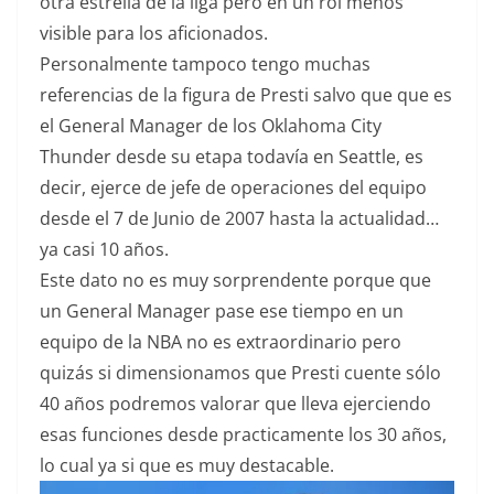
otra estrella de la liga pero en un rol menos
visible para los aficionados.
Personalmente tampoco tengo muchas
referencias de la figura de Presti salvo que que es
el General Manager de los Oklahoma City
Thunder desde su etapa todavía en Seattle, es
decir, ejerce de jefe de operaciones del equipo
desde el 7 de Junio de 2007 hasta la actualidad…
ya casi 10 años.
Este dato no es muy sorprendente porque que
un General Manager pase ese tiempo en un
equipo de la NBA no es extraordinario pero
quizás si dimensionamos que Presti cuente sólo
40 años podremos valorar que lleva ejerciendo
esas funciones desde practicamente los 30 años,
lo cual ya si que es muy destacable.