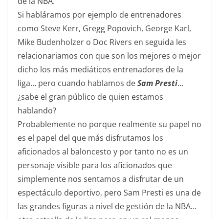
de la NBA.
Si habláramos por ejemplo de entrenadores
como Steve Kerr, Gregg Popovich, George Karl,
Mike Budenholzer o Doc Rivers en seguida les
relacionariamos con que son los mejores o mejor
dicho los más mediáticos entrenadores de la
liga… pero cuando hablamos de
Sam Presti
…
¿sabe el gran público de quien estamos
hablando?
Probablemente no porque realmente su papel no
es el papel del que más disfrutamos los
aficionados al baloncesto y por tanto no es un
personaje visible para los aficionados que
simplemente nos sentamos a disfrutar de un
espectáculo deportivo, pero Sam Presti es una de
las grandes figuras a nivel de gestión de la NBA…