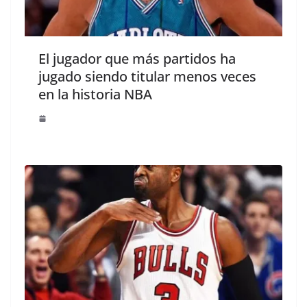
El jugador que más partidos ha
jugado siendo titular menos veces
en la historia NBA