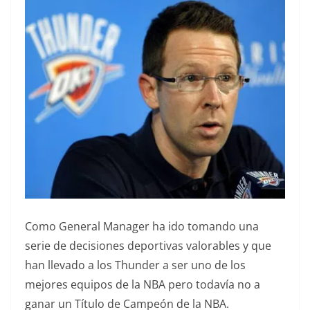
Como General Manager ha ido tomando una
serie de decisiones deportivas valorables y que
han llevado a los Thunder a ser uno de los
mejores equipos de la NBA pero todavía no a
ganar un Título de Campeón de la NBA.