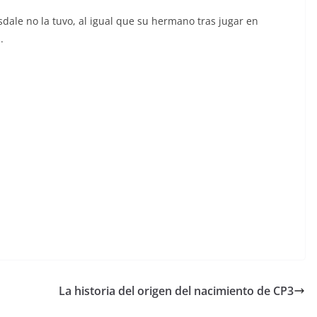
dale no la tuvo, al igual que su hermano tras jugar en
.
La historia del origen del nacimiento de CP3