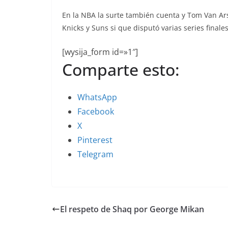
En la NBA la surte también cuenta y Tom Van Ars
Knicks y Suns si que disputó varias series finales
[wysija_form id=»1″]
Comparte esto:
WhatsApp
Facebook
X
Pinterest
Telegram
El respeto de Shaq por George Mikan