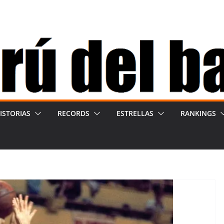
ISTORIAS
RECORDS
ESTRELLAS
RANKINGS