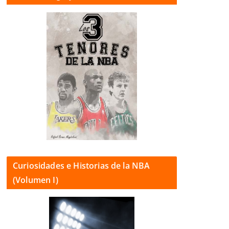
Curiosidades e Historias de la NBA
(Volumen I)