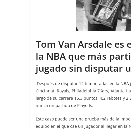
Tom Van Arsdale es el
la NBA que más parti
jugado sin disputar u
Después de disputar 12 temporadas en la NBA 
Cincinnati Royals, Philadelphia 76ers, Atlanta Ha
largo de su carrera 15.3 puntos, 4.2 rebotes y 2
nunca un partido de Playoffs.
Este caso puede ser una prueba más de la import
equipo en el que cae un jugador al llegar en la 