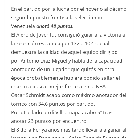
En el partido por la lucha por el noveno al décimo
segundo puesto frente a la selección de
Venezuela
anotó 48 puntos.
El Alero de Joventut consiguió guiar a la victoria a
la selección española por 122 a 102 lo cual
demuestra la calidad de aquel equipo dirigido
por Antonio Diaz Miguel y habla de la capacidad
anotadora de un jugador que quizás en otra
época probablemente hubiera podido saltar el
charco a buscar mejor fortuna en la NBA.
Oscar Schmidt acabó como máximo anotador del
torneo con 34.6 puntos por partido.
Por otro lado Jordi Villcamapa acabó 5º tras
anotar 23 puntos por encuentro.
El 8 de la Penya años más tarde llevaría a ganar al