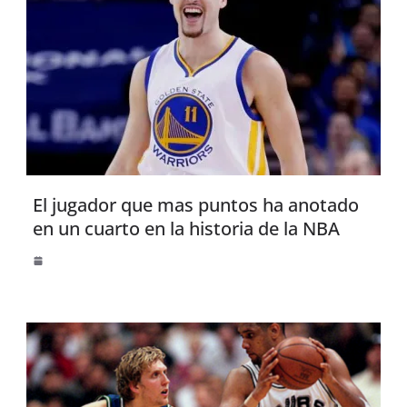
El jugador que mas puntos ha anotado
en un cuarto en la historia de la NBA