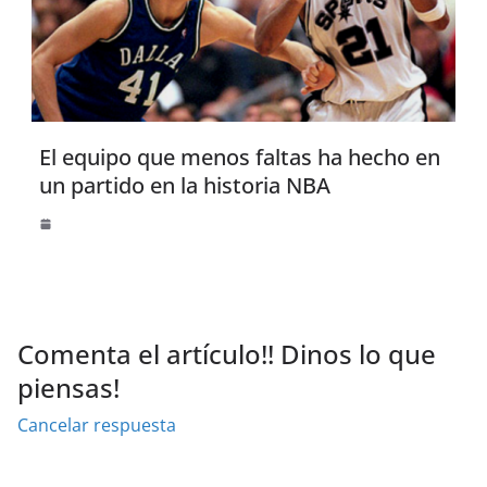
El equipo que menos faltas ha hecho en
un partido en la historia NBA
Comenta el artículo!! Dinos lo que
piensas!
Cancelar respuesta