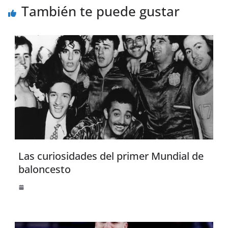
También te puede gustar
Las curiosidades del primer Mundial de
baloncesto