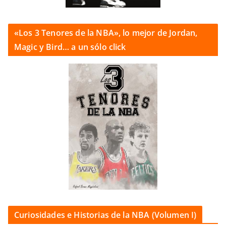
«Los 3 Tenores de la NBA», lo mejor de Jordan,
Magic y Bird… a un sólo click
Curiosidades e Historias de la NBA (Volumen I)