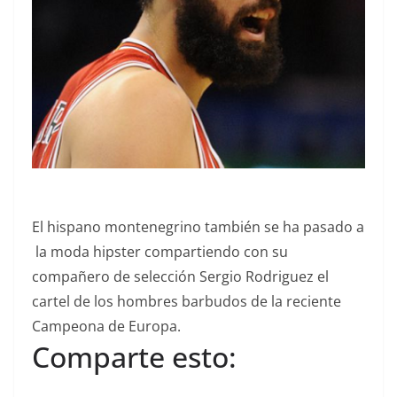
El hispano montenegrino también se ha pasado a
la moda hipster compartiendo con su
compañero de selección Sergio Rodriguez el
cartel de los hombres barbudos de la reciente
Campeona de Europa.
Comparte esto: