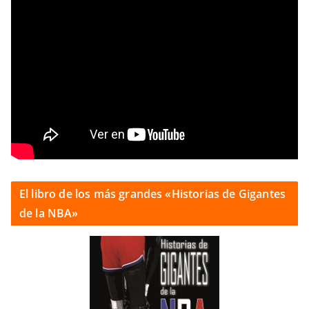
El libro de los más grandes «Historias de Gigantes
de la NBA»