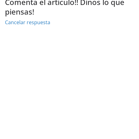
Comenta el artículo!! Dinos lo que
piensas!
Cancelar respuesta