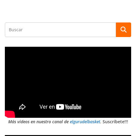
Más vídeos en nuestro canal de
elgurudelbasket
.
Suscríbete!!!