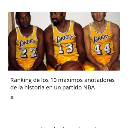
Ranking de los 10 máximos anotadores
de la historia en un partido NBA