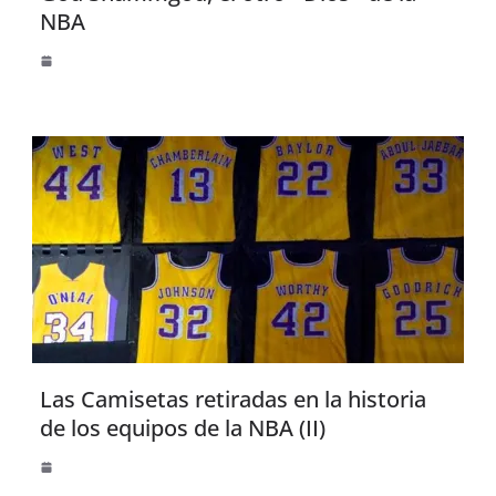
NBA
Las Camisetas retiradas en la historia
de los equipos de la NBA (II)