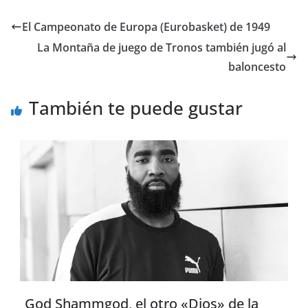
El Campeonato de Europa (Eurobasket) de 1949
La Montaña de juego de Tronos también jugó al
baloncesto
También te puede gustar
God Shammgod, el otro «Dios» de la