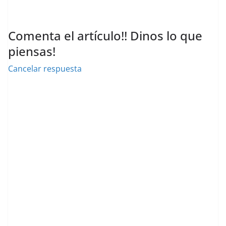
Comenta el artículo!! Dinos lo que
piensas!
Cancelar respuesta