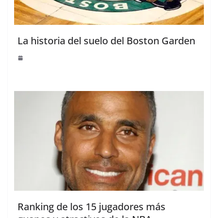
La historia del suelo del Boston Garden
Ranking de los 15 jugadores más