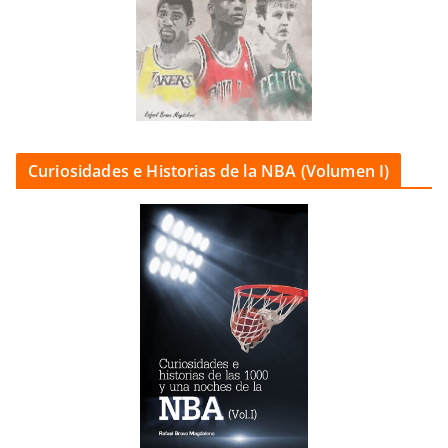
Curiosidades e Historias de la NBA (Volumen I)