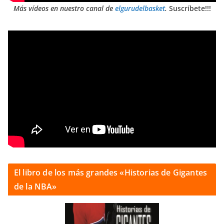
Más vídeos en nuestro canal de
elgurudelbasket
.
Suscríbete!!!
El libro de los más grandes «Historias de Gigantes
de la NBA»