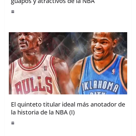
guapos y atractivos de la NBA
El quinteto titular ideal más anotador de
la historia de la NBA (I)