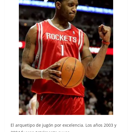
El arquetipo de jugón por excelencia. Los años 2003 y