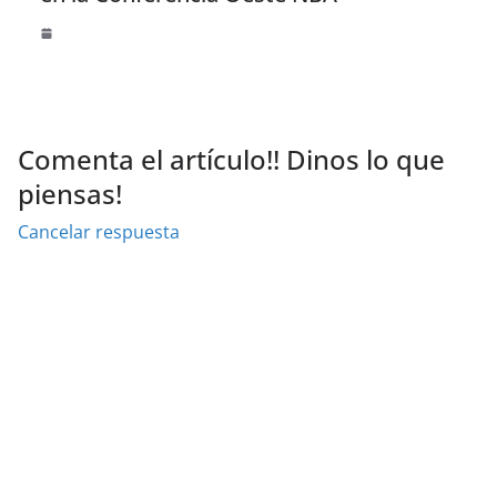
Comenta el artículo!! Dinos lo que
piensas!
Cancelar respuesta