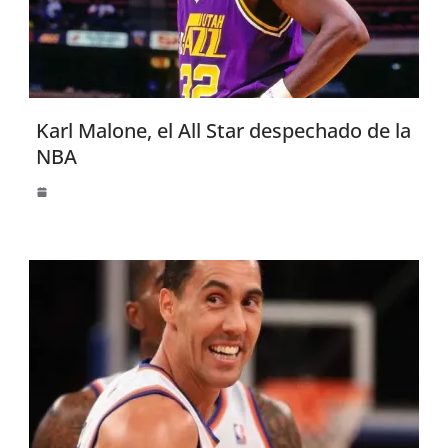
Karl Malone, el All Star despechado de la
NBA