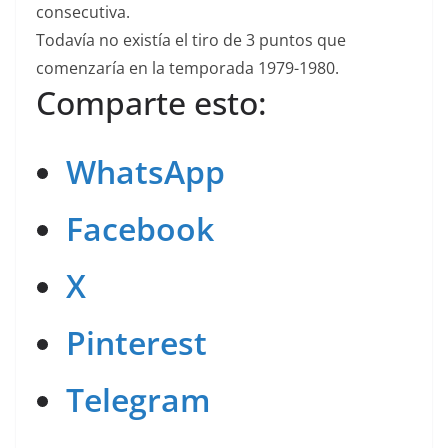
consecutiva.
Todavía no existía el tiro de 3 puntos que
comenzaría en la temporada 1979-1980.
Comparte esto:
WhatsApp
Facebook
X
Pinterest
Telegram