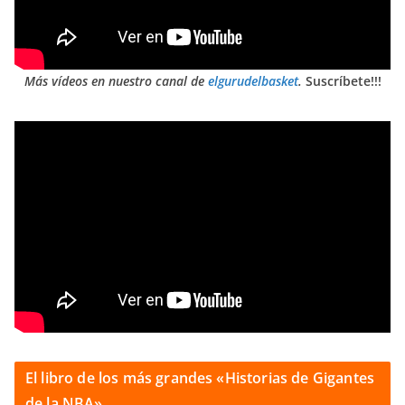
Más vídeos en nuestro canal de
elgurudelbasket
.
Suscríbete!!!
El libro de los más grandes «Historias de Gigantes
de la NBA»