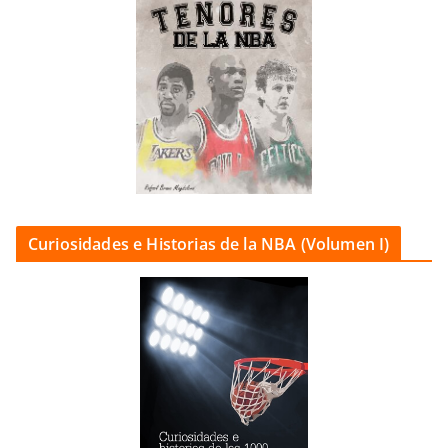
Curiosidades e Historias de la NBA (Volumen I)