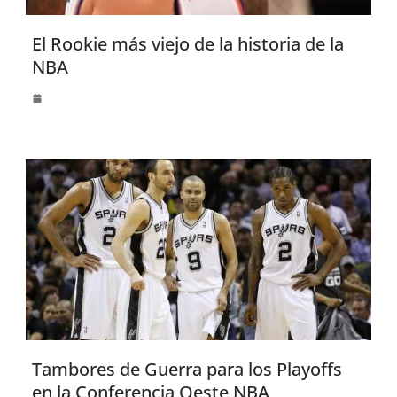
El Rookie más viejo de la historia de la
NBA
Tambores de Guerra para los Playoffs
en la Conferencia Oeste NBA