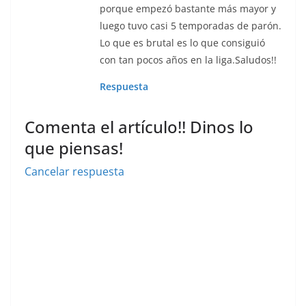
porque empezó bastante más mayor y
luego tuvo casi 5 temporadas de parón.
Lo que es brutal es lo que consiguió
con tan pocos años en la liga.Saludos!!
Respuesta
Comenta el artículo!! Dinos lo
que piensas!
Cancelar respuesta