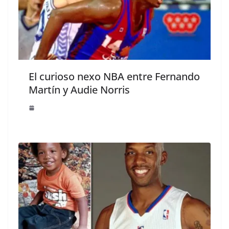
El curioso nexo NBA entre Fernando
Martín y Audie Norris