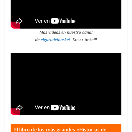
Más vídeos en nuestro canal
de
elgurudelbasket
.
Suscríbete!!!
El libro de los más grandes «Historias de