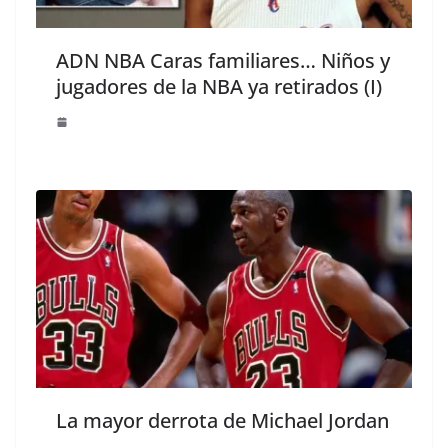
ADN NBA Caras familiares… Niños y
jugadores de la NBA ya retirados (I)
La mayor derrota de Michael Jordan