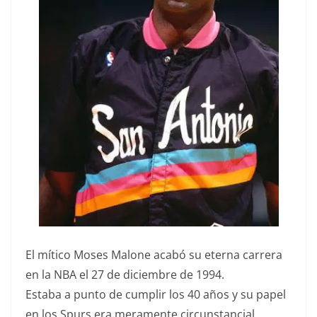
El mítico Moses Malone acabó su eterna carrera
en la NBA el 27 de diciembre de 1994.
Estaba a punto de cumplir los 40 años y su papel
en los Spurs era meramente circunstancial.