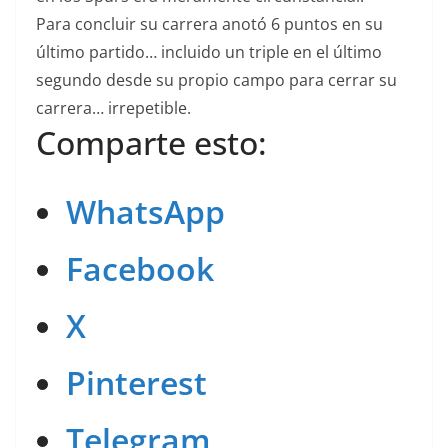
Para concluir su carrera anotó 6 puntos en su
último partido… incluido un triple en el último
segundo desde su propio campo para cerrar su
carrera… irrepetible.
Comparte esto:
WhatsApp
Facebook
X
Pinterest
Telegram