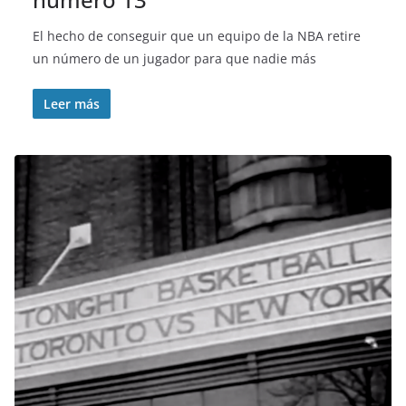
El hecho de conseguir que un equipo de la NBA retire
un número de un jugador para que nadie más
Leer más