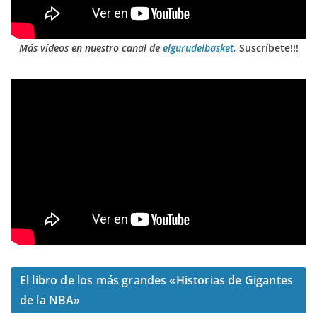
Más vídeos en nuestro canal de
elgurudelbasket
.
Suscríbete!!!
El libro de los más grandes «Historias de Gigantes
de la NBA»