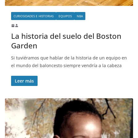
CURIOSIDADES E HISTORIAS
EQUIPOS
NBA
La historia del suelo del Boston
Garden
Si tuviéramos que hablar de la historia de un equipo en
el mundo del baloncesto siempre vendría a la cabeza
Leer más