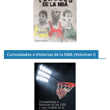
Curiosidades e Historias de la NBA (Volumen I)