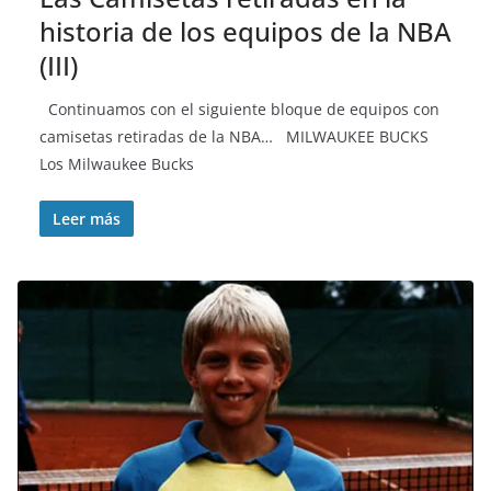
historia de los equipos de la NBA
(III)
Continuamos con el siguiente bloque de equipos con
camisetas retiradas de la NBA… MILWAUKEE BUCKS
Los Milwaukee Bucks
Leer más