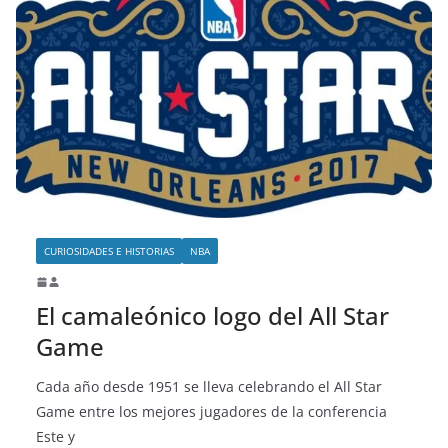
CURIOSIDADES E HISTORIAS
NBA
El camaleónico logo del All Star
Game
Cada año desde 1951 se lleva celebrando el All Star
Game entre los mejores jugadores de la conferencia
Este y