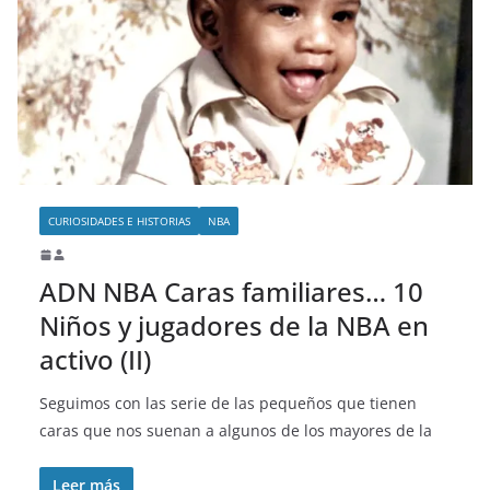
CURIOSIDADES E HISTORIAS
NBA
ADN NBA Caras familiares… 10
Niños y jugadores de la NBA en
activo (II)
Seguimos con las serie de las pequeños que tienen
caras que nos suenan a algunos de los mayores de la
Leer más