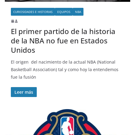
CURIOSIDADES E HISTORIAS
EQUIPOS
NBA
El primer partido de la historia
de la NBA no fue en Estados
Unidos
El origen del nacimiento de la actual NBA (National
Basketball Association) tal y como hoy la entendemos
fue la fusión
Leer más