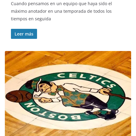
Cuando pensamos en un equipo que haya sido el
máximo anotador en una temporada de todos los
tiempos en seguida
Leer más