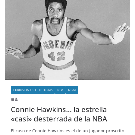
CURIOSIDADES E HISTORIAS
NBA
NCAA
Connie Hawkins… la estrella
«casi» desterrada de la NBA
El caso de Connie Hawkins es el de un jugador proscrito