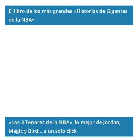
El libro de los más grandes «Historias de Gigantes
de la NBA»
«Los 3 Tenores de la NBA», lo mejor de Jordan,
Magic y Bird… a un sólo click