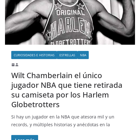
CURIOSIDADES E HISTORIAS
ESTRELLAS
NBA
Wilt Chamberlain el único
jugador NBA que tiene retirada
su camiseta por los Harlem
Globetrotters
Si hay un jugador en la NBA que atesora mil y un
records, y múltiples historias y anécdotas en la