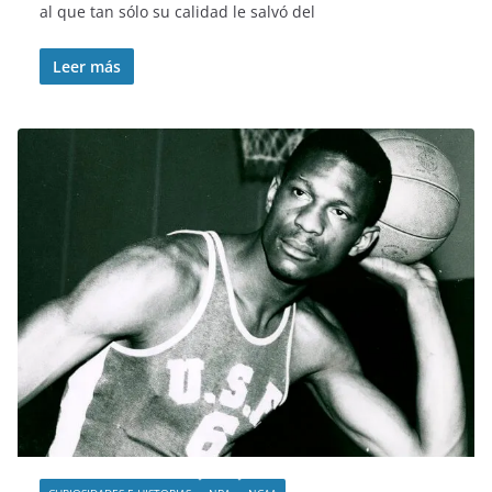
al que tan sólo su calidad le salvó del
Leer más