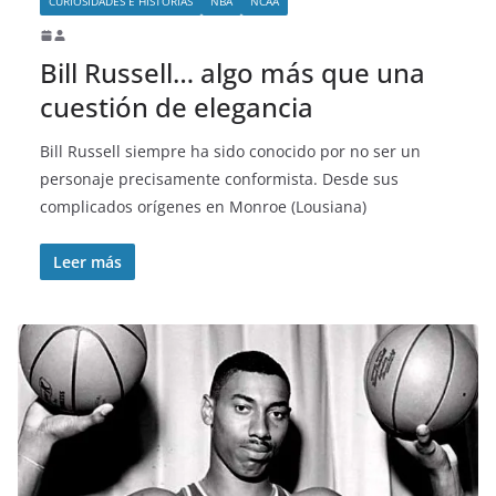
CURIOSIDADES E HISTORIAS
NBA
NCAA
Bill Russell… algo más que una
cuestión de elegancia
Bill Russell siempre ha sido conocido por no ser un
personaje precisamente conformista. Desde sus
complicados orígenes en Monroe (Lousiana)
Leer más