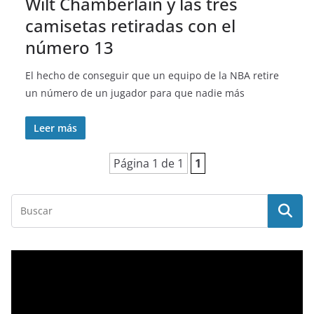
Wilt Chamberlain y las tres
camisetas retiradas con el
número 13
El hecho de conseguir que un equipo de la NBA retire
un número de un jugador para que nadie más
Leer más
Página 1 de 1
1