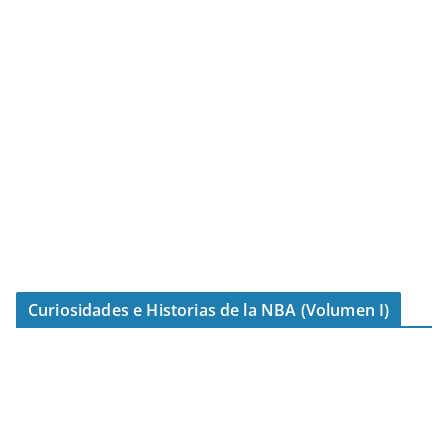
Curiosidades e Historias de la NBA (Volumen I)