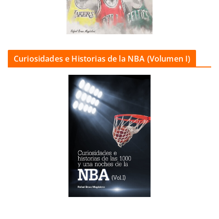
Curiosidades e Historias de la NBA (Volumen I)