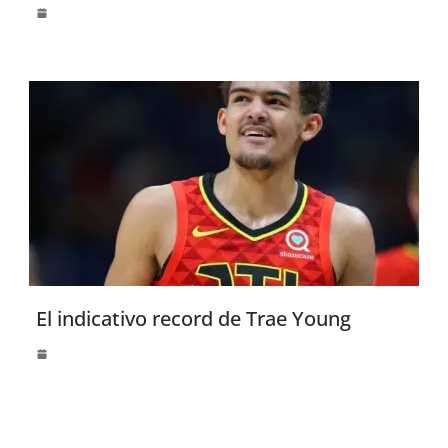
El indicativo record de Trae Young