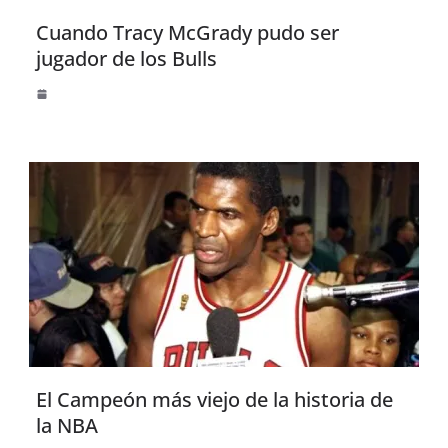
Cuando Tracy McGrady pudo ser
jugador de los Bulls
El Campeón más viejo de la historia de
la NBA