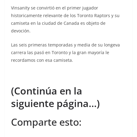
Vinsanity se convirtió en el primer jugador
historicamente relevante de los Toronto Raptors y su
camiseta en la ciudad de Canada es objeto de
devoción.
Las seis primeras temporadas y media de su longeva
carrera las pasó en Toronto y la gran mayoría le
recordamos con esa camiseta.
(Continúa en la
siguiente página…)
Comparte esto: