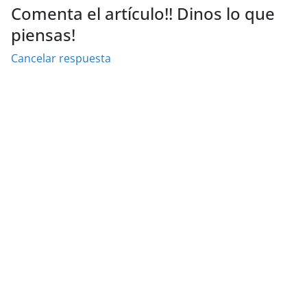
Comenta el artículo!! Dinos lo que
piensas!
Cancelar respuesta