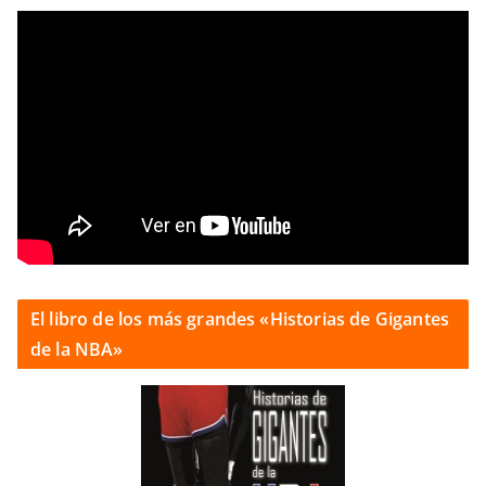
El libro de los más grandes «Historias de Gigantes
de la NBA»