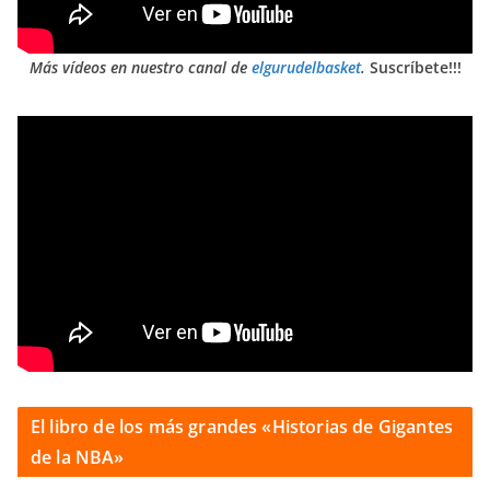
Más vídeos en nuestro canal de
elgurudelbasket
.
Suscríbete!!!
El libro de los más grandes «Historias de Gigantes
de la NBA»