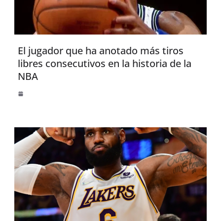
El jugador que ha anotado más tiros
libres consecutivos en la historia de la
NBA