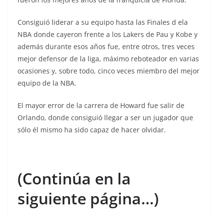
Consiguió liderar a su equipo hasta las Finales d ela
NBA donde cayeron frente a los Lakers de Pau y Kobe y
además durante esos años fue, entre otros, tres veces
mejor defensor de la liga, máximo reboteador en varias
ocasiones y, sobre todo, cinco veces miembro del mejor
equipo de la NBA.
El mayor error de la carrera de Howard fue salir de
Orlando, donde consiguió llegar a ser un jugador que
sólo él mismo ha sido capaz de hacer olvidar.
(Continúa en la
siguiente página…)