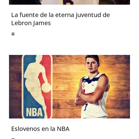
La fuente de la eterna juventud de
Lebron James
Eslovenos en la NBA