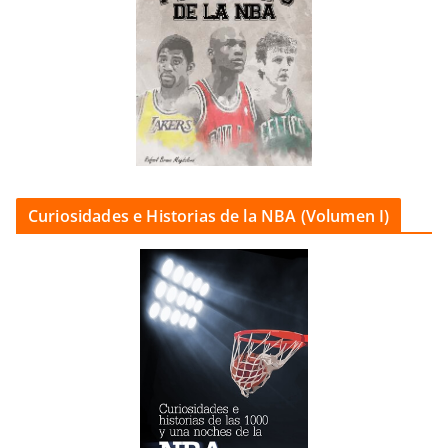
Curiosidades e Historias de la NBA (Volumen I)