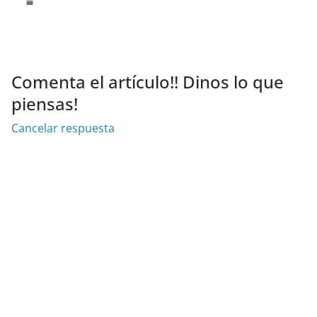
Comenta el artículo!! Dinos lo que
piensas!
Cancelar respuesta