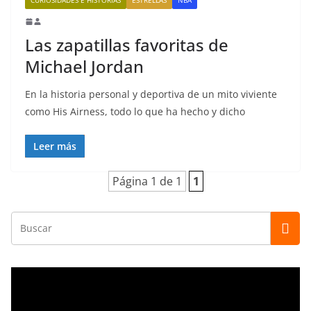
Las zapatillas favoritas de
Michael Jordan
En la historia personal y deportiva de un mito viviente
como His Airness, todo lo que ha hecho y dicho
Leer más
Página 1 de 1
1