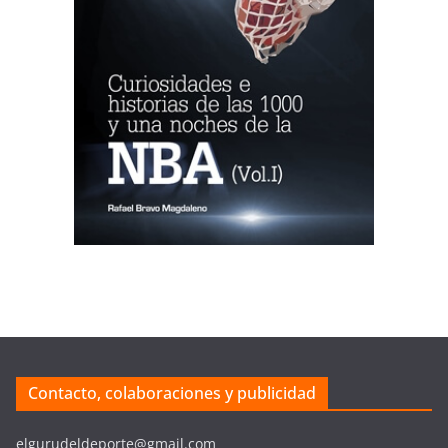
Contacto, colaboraciones y publicidad
elgurudeldeporte@gmail.com