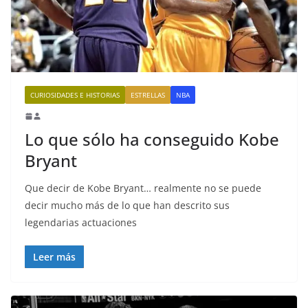
CURIOSIDADES E HISTORIAS
ESTRELLAS
NBA
Lo que sólo ha conseguido Kobe
Bryant
Que decir de Kobe Bryant… realmente no se puede
decir mucho más de lo que han descrito sus
legendarias actuaciones
Leer más