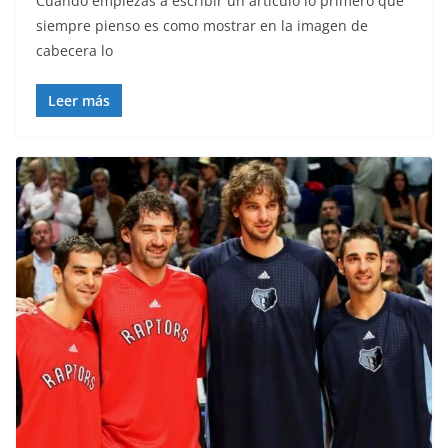
Cuando empiezas a escribir un artículo lo primero que
siempre pienso es como mostrar en la imagen de
cabecera lo
Leer más