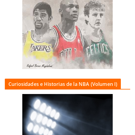
Curiosidades e Historias de la NBA (Volumen I)