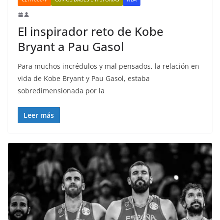
El inspirador reto de Kobe
Bryant a Pau Gasol
Para muchos incrédulos y mal pensados, la relación en
vida de Kobe Bryant y Pau Gasol, estaba
sobredimensionada por la
Leer más