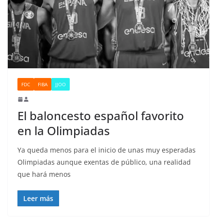
FDC
FIBA
JJOO
El baloncesto español favorito
en la Olimpiadas
Ya queda menos para el inicio de unas muy esperadas
Olimpiadas aunque exentas de público, una realidad
que hará menos
Leer más