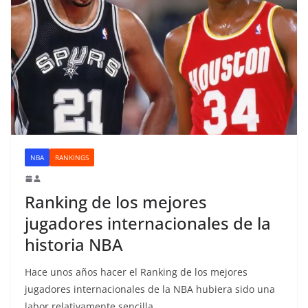
NBA
RANKINGS
Ranking de los mejores
jugadores internacionales de la
historia NBA
Hace unos años hacer el Ranking de los mejores
jugadores internacionales de la NBA hubiera sido una
labor relativamente sencilla