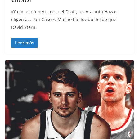
«Y con el número tres del Draft, los Atalanta Hawks
eligen a… Pau Gasol». Mucho ha llovido desde que
David Stern,
Leer más