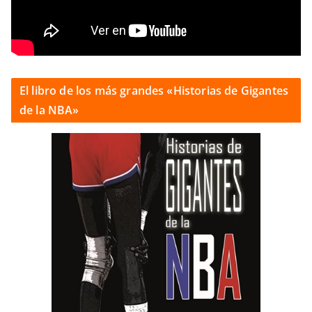
El libro de los más grandes «Historias de Gigantes
de la NBA»