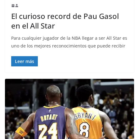
El curioso record de Pau Gasol
en el All Star
Para cualquier jugador de la NBA llegar a ser All Star es
uno de los mejores reconocimientos que puede recibir
Leer más