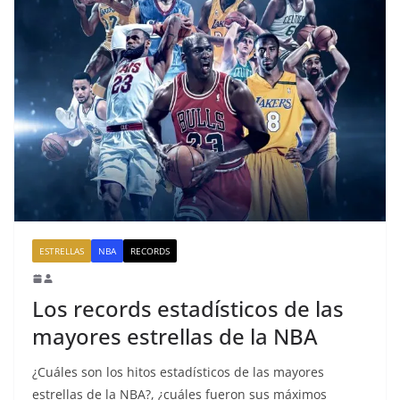
ESTRELLAS
NBA
RECORDS
Los records estadísticos de las
mayores estrellas de la NBA
¿Cuáles son los hitos estadísticos de las mayores
estrellas de la NBA?, ¿cuáles fueron sus máximos