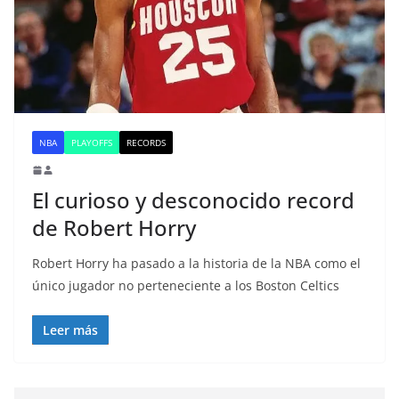
NBA
PLAYOFFS
RECORDS
El curioso y desconocido record
de Robert Horry
Robert Horry ha pasado a la historia de la NBA como el
único jugador no perteneciente a los Boston Celtics
Leer más