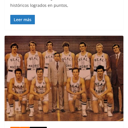
históricos logrados en puntos,
Leer más