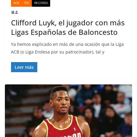
ACB
FDC
RECORDS
Clifford Luyk, el jugador con más
Ligas Españolas de Baloncesto
Ya hemos explicado en más de una ocasión que la Liga
ACB (o Liga Endesa por su patrocinador), tal y
Leer más