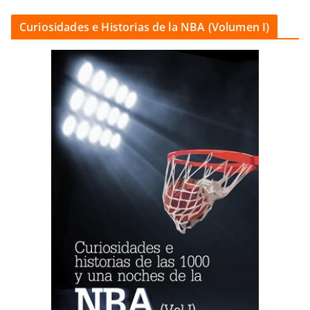
Curiosidades e Historias de la NBA (Volumen I)