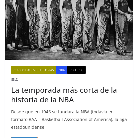
CURIOSIDADES E HISTORIAS
NBA
RECORDS
La temporada más corta de la
historia de la NBA
Desde que en 1946 se fundara la NBA (todavía en
formato BAA – Basketball Association of America), la liga
estadounidense