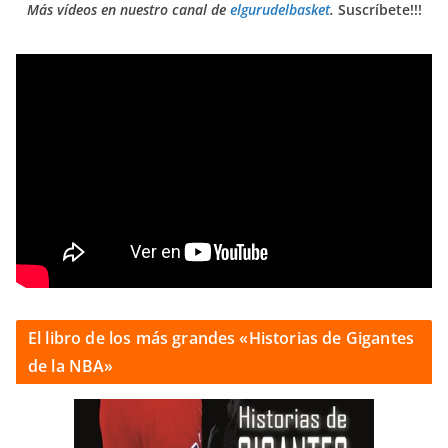
Más vídeos en nuestro canal de
elgurudelbasket
.
Suscríbete!!!
El libro de los más grandes «Historias de Gigantes
de la NBA»