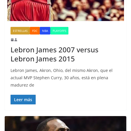
ESTRELLAS
FDC
NBA
PLAYOFFS
Lebron James 2007 versus
Lebron James 2015
Lebron James, Akron, Ohio, del mismo Akron, que el
actual MVP Stephen Curry, 30 años, está en plena
madurez de
Leer más