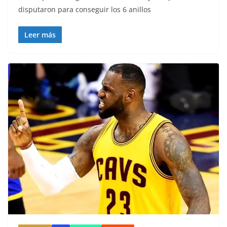
disputaron para conseguir los 6 anillos
Leer más