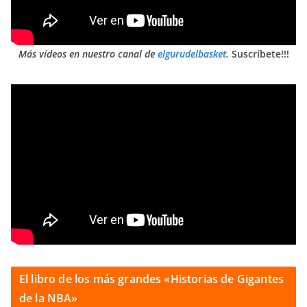
Más vídeos en nuestro canal de
elgurudelbasket
.
Suscríbete!!!
El libro de los más grandes «Historias de Gigantes
de la NBA»