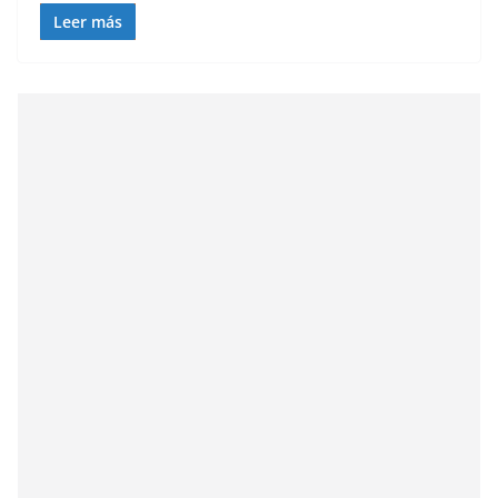
Leer más