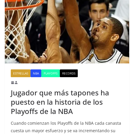
ESTRELLAS
NBA
PLAYOFFS
RECORDS
Jugador que más tapones ha
puesto en la historia de los
Playoffs de la NBA
Cuando comienzan los Playoffs de la NBA cada canasta
cuesta un mayor esfuerzo y se va incrementando su