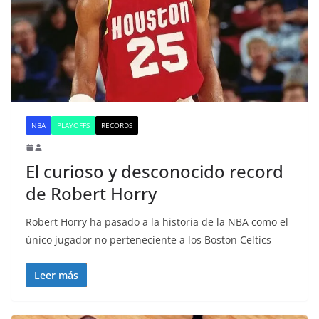
NBA
PLAYOFFS
RECORDS
El curioso y desconocido record
de Robert Horry
Robert Horry ha pasado a la historia de la NBA como el
único jugador no perteneciente a los Boston Celtics
Leer más