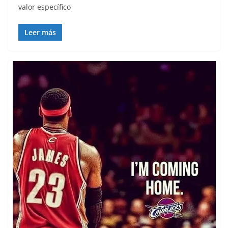
valor específico
Leer más