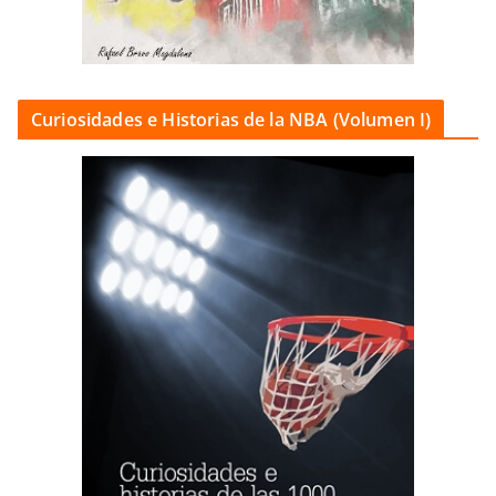
Curiosidades e Historias de la NBA (Volumen I)