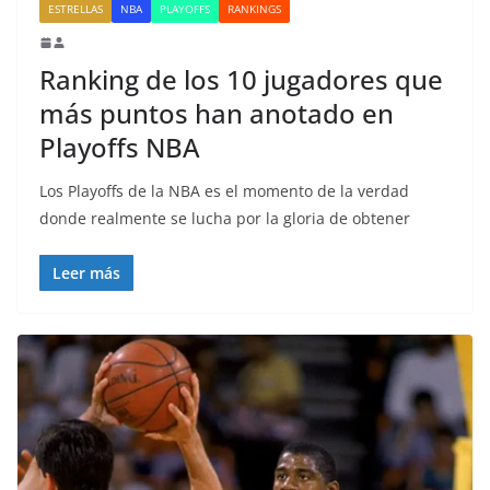
ESTRELLAS
NBA
PLAYOFFS
RANKINGS
Ranking de los 10 jugadores que
más puntos han anotado en
Playoffs NBA
Los Playoffs de la NBA es el momento de la verdad
donde realmente se lucha por la gloria de obtener
Leer más