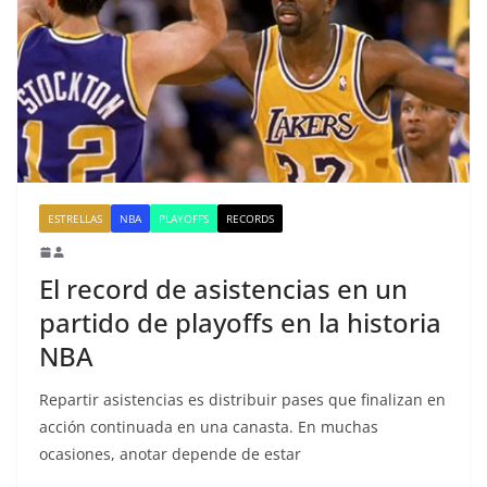
ESTRELLAS
NBA
PLAYOFFS
RECORDS
El record de asistencias en un
partido de playoffs en la historia
NBA
Repartir asistencias es distribuir pases que finalizan en
acción continuada en una canasta. En muchas
ocasiones, anotar depende de estar