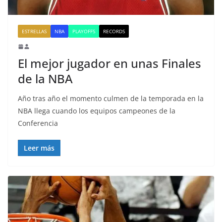
ESTRELLAS
NBA
PLAYOFFS
RECORDS
El mejor jugador en unas Finales
de la NBA
Año tras año el momento culmen de la temporada en la
NBA llega cuando los equipos campeones de la
Conferencia
Leer más