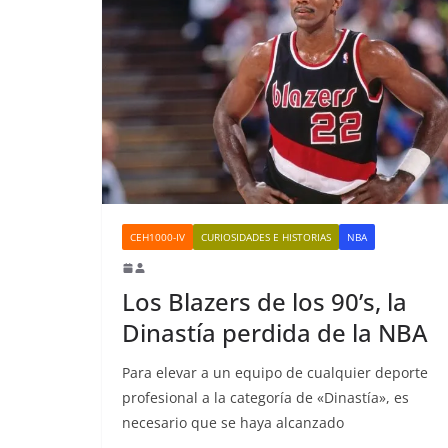
CEH1000-IV
CURIOSIDADES E HISTORIAS
NBA
Los Blazers de los 90’s, la
Dinastía perdida de la NBA
Para elevar a un equipo de cualquier deporte
profesional a la categoría de «Dinastía», es
necesario que se haya alcanzado