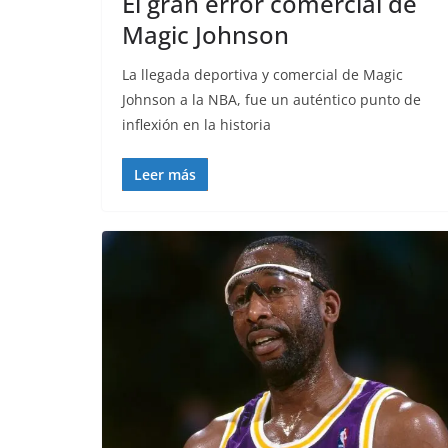
El gran error comercial de
Magic Johnson
La llegada deportiva y comercial de Magic
Johnson a la NBA, fue un auténtico punto de
inflexión en la historia
Leer más