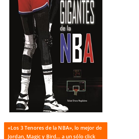
«Los 3 Tenores de la NBA», lo mejor de
Jordan, Magic y Bird… a un sólo click