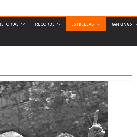
ISTORIAS
RECORDS
ESTRELLAS
RANKINGS