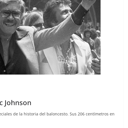
ic Johnson
iales de la historia del baloncesto. Sus 206 centímetros en