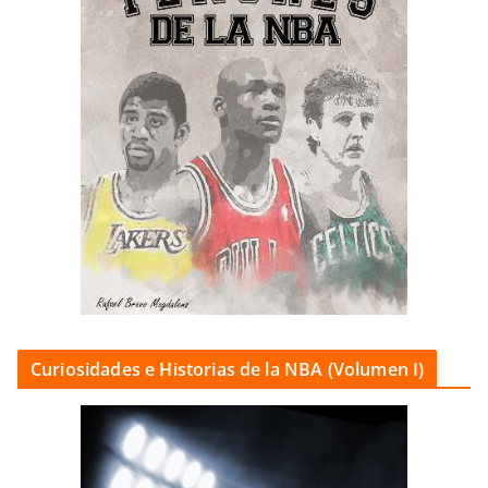
Curiosidades e Historias de la NBA (Volumen I)