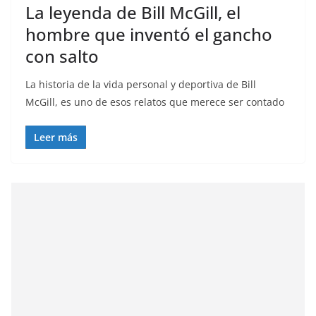
La leyenda de Bill McGill, el
hombre que inventó el gancho
con salto
La historia de la vida personal y deportiva de Bill
McGill, es uno de esos relatos que merece ser contado
Leer más