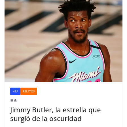
NBA
RELATOS
Jimmy Butler, la estrella que
surgió de la oscuridad