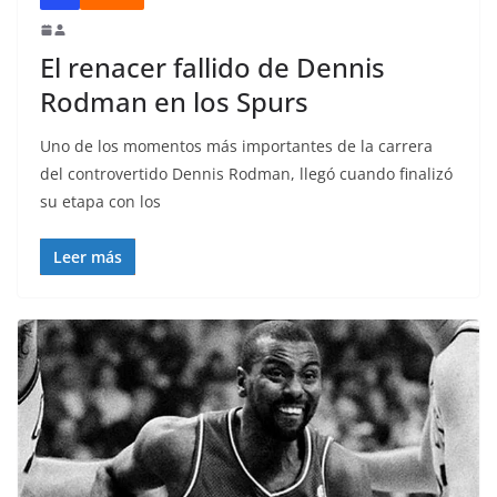
El renacer fallido de Dennis
Rodman en los Spurs
Uno de los momentos más importantes de la carrera
del controvertido Dennis Rodman, llegó cuando finalizó
su etapa con los
Leer más