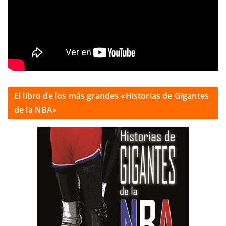
El libro de los más grandes «Historias de Gigantes
de la NBA»