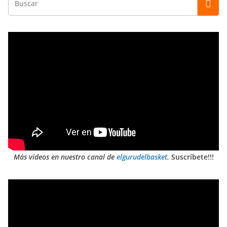
Más vídeos en nuestro canal de
elgurudelbasket
.
Suscríbete!!!