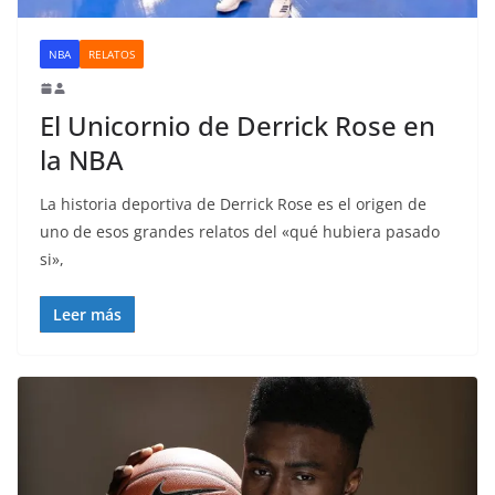
NBA
RELATOS
El Unicornio de Derrick Rose en
la NBA
La historia deportiva de Derrick Rose es el origen de
uno de esos grandes relatos del «qué hubiera pasado
si»,
Leer más