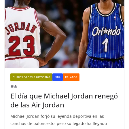
CURIOSIDADES E HISTORIAS
NBA
RELATOS
El día que Michael Jordan renegó
de las Air Jordan
Michael Jordan forjó su leyenda deportiva en las
canchas de baloncesto, pero su legado ha llegado