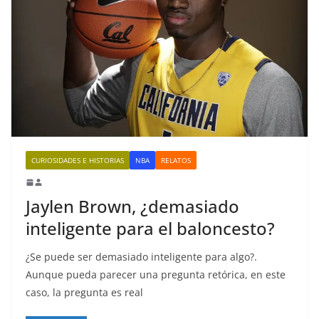
CURIOSIDADES E HISTORIAS
NBA
RELATOS
Jaylen Brown, ¿demasiado
inteligente para el baloncesto?
¿Se puede ser demasiado inteligente para algo?.
Aunque pueda parecer una pregunta retórica, en este
caso, la pregunta es real