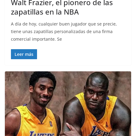
Walt Frazier, el pionero de las
zapatillas en la NBA
A día de hoy, cualquier buen jugador que se precie,
tiene unas zapatillas personalizadas de una firma
comercial importante. Se
Leer más