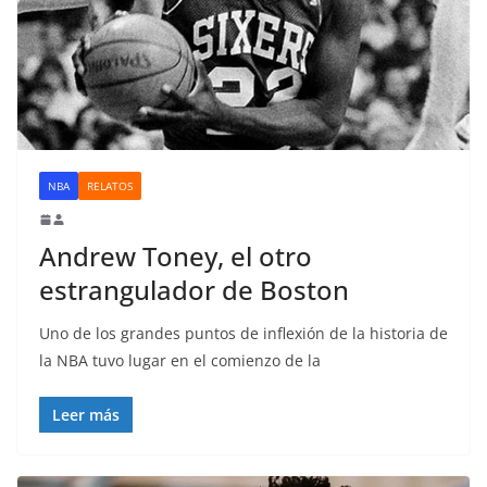
NBA
RELATOS
Andrew Toney, el otro
estrangulador de Boston
Uno de los grandes puntos de inflexión de la historia de
la NBA tuvo lugar en el comienzo de la
Leer más