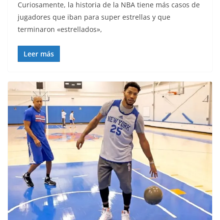
Curiosamente, la historia de la NBA tiene más casos de
jugadores que iban para super estrellas y que
terminaron «estrellados»,
Leer más