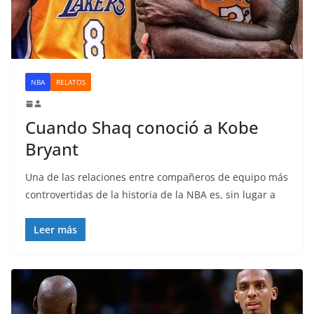
NBA
RELATOS
Cuando Shaq conoció a Kobe
Bryant
Una de las relaciones entre compañeros de equipo más
controvertidas de la historia de la NBA es, sin lugar a
Leer más