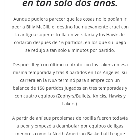
en tan solo dos años.
Aunque pudiera parecer que las cosas no le podían ir
peor a Billy McGill, el destino fue nuevamente cruel con
la antigua super estrella universitaria y los Hawks le
cortaron después de 16 partidos, en los que su juego
se redujo a tan solo 6 minutos por partido.
Después llegó un último contrato con los Lakers en esa
misma temporada y tras 8 partidos en Los Angeles, su
carrera en la NBA terminó para siempre con un
balance de 158 partidos jugados en tres temporadas y
con cuatro equipos (Zephyrs/Bullets, Knicks, Hawks y
Lakers).
A partir de ahí sus problemas de rodilla fueron todavía
a peor y empezó a deambular por equipos de ligas
menores como la North American Basketball League