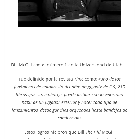
Bill McGill con el número 1 en la Universidad de Utah
Fue definido por la revista
Time
como:
«uno de los
fenómenos de baloncesto del año: un gigante de 6-9, 215
libras que, sin embargo, puede driblar con la velocidad
hábil de un jugador exterior y hacer todo tipo de
lanzamientos, desde ganchos arqueados hasta bandejas de
conducción»
Estos logros hicieron que Bill
The Hill
McGill