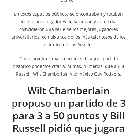
En estos espacios públicos se encontraban y retaban
los mejores jugadores de la ciudad y aquel día
coincidieron una serie de los mejores jugadores
universitarios, con algunos de los más talentosos de los
institutos de Los Angeles.
Como nombres más conocidos de aquel partido
histórico podemos citar a, ni más, ni menos, que a Bill
Russell, Wilt Chamberlain y el mágico Guy Rodgers.
Wilt Chamberlain
propuso un partido de 3
para 3 a 50 puntos y Bill
Russell pidió que jugara