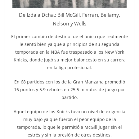
De Izda a Dcha.: Bill McGill, Ferrari, Bellamy,
Nelson y Wells
El primer cambio de destino fue el único que realmente
le sentó bien ya que a principios de su segunda
temporada en la NBA fue traspasado a los New York
Knicks, donde jugó su mejor baloncesto en su carrera
en la liga profesional.
En 68 partidos con los de la Gran Manzana promedió
16 puntos y 5.9 rebotes en 25.5 minutos de juego por
partido.
Aquel equipo de los Knicks tuvo un nivel de exigencia
muy bajo ya que fueron el peor equipo de la
temporada, lo que le permitió a McGill jugar sin el
estrés y sin la presión de otros destinos.