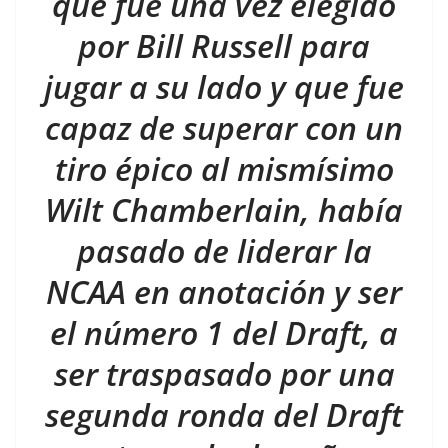
que fue una vez elegido
por Bill Russell para
jugar a su lado y que fue
capaz de superar con un
tiro épico al mismísimo
Wilt Chamberlain, había
pasado de liderar la
NCAA en anotación y ser
el número 1 del Draft, a
ser traspasado por una
segunda ronda del Draft