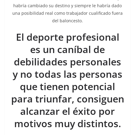
habría cambiado su destino y siempre le habría dado
una posibilidad real como trabajador cualificado fuera
del baloncesto.
El deporte profesional
es un caníbal de
debilidades personales
y no todas las personas
que tienen potencial
para triunfar, consiguen
alcanzar el éxito por
motivos muy distintos.