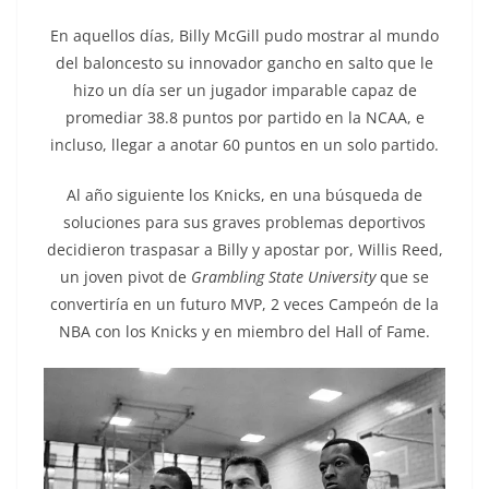
En aquellos días, Billy McGill pudo mostrar al mundo
del baloncesto su innovador gancho en salto que le
hizo un día ser un jugador imparable capaz de
promediar 38.8 puntos por partido en la NCAA, e
incluso, llegar a anotar 60 puntos en un solo partido.
Al año siguiente los Knicks, en una búsqueda de
soluciones para sus graves problemas deportivos
decidieron traspasar a Billy y apostar por, Willis Reed,
un joven pivot de
Grambling State University
que se
convertiría en un futuro MVP, 2 veces Campeón de la
NBA con los Knicks y en miembro del Hall of Fame.