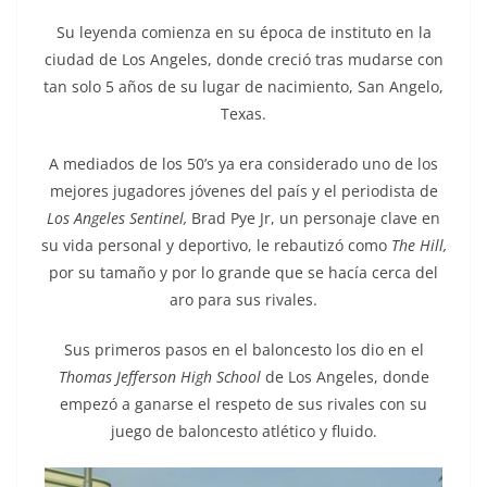
Su leyenda comienza en su época de instituto en la
ciudad de Los Angeles, donde creció tras mudarse con
tan solo 5 años de su lugar de nacimiento, San Angelo,
Texas.
A mediados de los 50’s ya era considerado uno de los
mejores jugadores jóvenes del país y el periodista de
Los Angeles Sentinel,
Brad Pye Jr, un personaje clave en
su vida personal y deportivo, le rebautizó como
The Hill,
por su tamaño y por lo grande que se hacía cerca del
aro para sus rivales.
Sus primeros pasos en el baloncesto los dio en el
Thomas Jefferson High School
de Los Angeles, donde
empezó a ganarse el respeto de sus rivales con su
juego de baloncesto atlético y fluido.