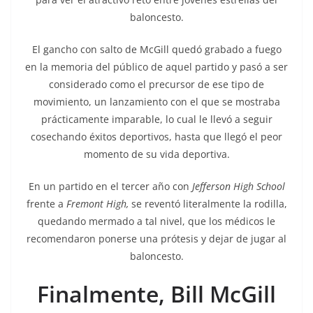
baloncesto.
El gancho con salto de McGill quedó grabado a fuego
en la memoria del público de aquel partido y pasó a ser
considerado como el precursor de ese tipo de
movimiento, un lanzamiento con el que se mostraba
prácticamente imparable, lo cual le llevó a seguir
cosechando éxitos deportivos, hasta que llegó el peor
momento de su vida deportiva.
En un partido en el tercer año con
Jefferson High School
frente a
Fremont High,
se reventó literalmente la rodilla,
quedando mermado a tal nivel, que los médicos le
recomendaron ponerse una prótesis y dejar de jugar al
baloncesto.
Finalmente, Bill McGill