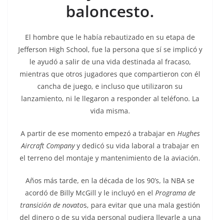
baloncesto.
El hombre que le había rebautizado en su etapa de
Jefferson High School, fue la persona que sí se implicó y
le ayudó a salir de una vida destinada al fracaso,
mientras que otros jugadores que compartieron con él
cancha de juego, e incluso que utilizaron su
lanzamiento, ni le llegaron a responder al teléfono. La
vida misma.
A partir de ese momento empezó a trabajar en
Hughes
Aircraft Company
y dedicó su vida laboral a trabajar en
el terreno del montaje y mantenimiento de la aviación.
Años más tarde, en la década de los 90’s, la NBA se
acordó de Billy McGill y le incluyó en el
Programa de
transición de novato
s, para evitar que una mala gestión
del dinero o de su vida personal pudiera llevarle a una