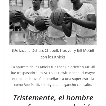
(De Izda. a Dcha.): Chapell, Hoover y Bill McGill
con los Knicks
La apuesta de los Knicks fue todo un acierto y McGill
fue traspasado a los St. Louis Hawks donde, el mayor
éxito que obtuvo fue enseñarle a una super estrella
como Bob Pettit, su inigualable gancho con salto.
Tristemente, el hombre