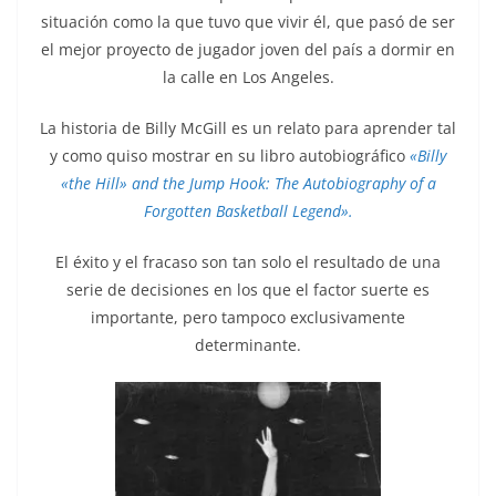
situación como la que tuvo que vivir él, que pasó de ser
el mejor proyecto de jugador joven del país a dormir en
la calle en Los Angeles.
La historia de Billy McGill es un relato para aprender tal
y como quiso mostrar en su libro autobiográfico
«Billy
«the Hill» and the Jump Hook: The Autobiography of a
Forgotten Basketball Legend».
El éxito y el fracaso son tan solo el resultado de una
serie de decisiones en los que el factor suerte es
importante, pero tampoco exclusivamente
determinante.