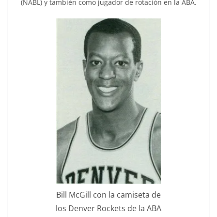
(NABL) y también como jugador de rotación en la ABA.
Bill McGill con la camiseta de
los Denver Rockets de la ABA