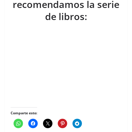
recomendamos la serie
de libros:
Comparte esto: