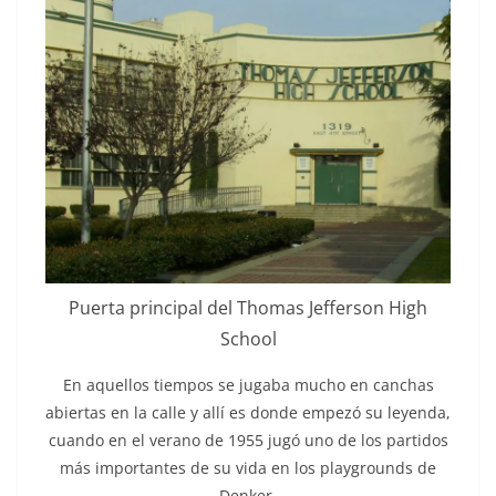
Puerta principal del Thomas Jefferson High
School
En aquellos tiempos se jugaba mucho en canchas
abiertas en la calle y allí es donde empezó su leyenda,
cuando en el verano de 1955 jugó uno de los partidos
más importantes de su vida en los playgrounds de
Denker.