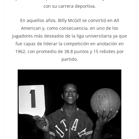
con su carrera deportiva.
En aquellos años, Billy McGill se convirtió en All
American y, como consecuencia, en uno de los
jugadores más deseados de la liga universitaria ya que
fue capaz de liderar la competición en anotación en
1962, con promedio de 38.8 puntos y 15 rebotes por
partido.