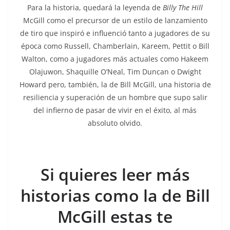
Para la historia, quedará la leyenda de
Billy
The Hill
McGill como el precursor de un estilo de lanzamiento
de tiro que inspiró e influenció tanto a jugadores de su
época como Russell, Chamberlain, Kareem, Pettit o Bill
Walton, como a jugadores más actuales como Hakeem
Olajuwon, Shaquille O’Neal, Tim Duncan o Dwight
Howard pero, también, la de Bill McGill, una historia de
resiliencia y superación de un hombre que supo salir
del infierno de pasar de vivir en el éxito, al más
absoluto olvido.
Si quieres leer más
historias como la de Bill
McGill estas te