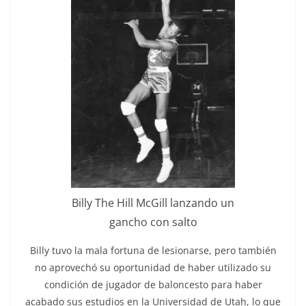
Billy The Hill McGill lanzando un
gancho con salto
Billy tuvo la mala fortuna de lesionarse, pero también
no aprovechó su oportunidad de haber utilizado su
condición de jugador de baloncesto para haber
acabado sus estudios en la Universidad de Utah, lo que