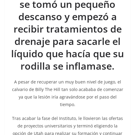
se tomó un pequeño
descanso y empezó a
recibir tratamientos de
drenaje para sacarle el
líquido que hacía que su
rodilla se inflamase.
A pesar de recuperar un muy buen nivel de juego, el
calvario de Billy The Hill tan solo acababa de comenzar
ya que la lesión iría agravándose por el paso del
tiempo.
Tras acabar la fase del Instituto, le llovieron las ofertas
de proyectos universitarios y terminó eligiendo la
opción de Utah para realizar su formación y continuar