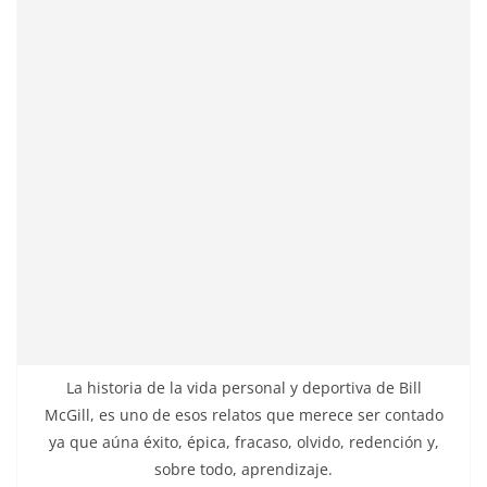
La historia de la vida personal y deportiva de Bill
McGill, es uno de esos relatos que merece ser contado
ya que aúna éxito, épica, fracaso, olvido, redención y,
sobre todo, aprendizaje.