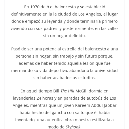
En 1970 dejó el baloncesto y se estableció
definitivamente en la la ciudad de Los Angeles, el lugar
donde empezó su leyenda y donde terminaría primero
viviendo con sus padres ,y posteriormente, en las calles
sin un hogar definido.
Pasó de ser una potencial estrella del baloncesto a una
persona sin hogar, sin trabajo y sin futuro porque,
además de haber tenido aquella lesión que fue
mermando su vida deportiva, abandonó la universidad
sin haber acabado sus estudios.
En aquel tiempo Bill
The Hill
McGill dormía en
lavanderías 24 horas y en paradas de autobús de Los
Angeles, mientras que un joven Kareem Abdul Jabbar
había hecho del gancho con salto que él había
inventado, una auténtica obra maestra estilizada a
modo de
Skyhook
.