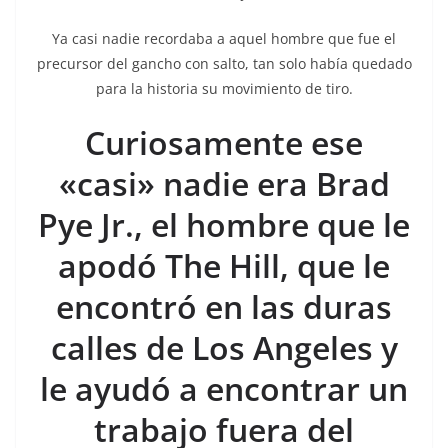
Ya casi nadie recordaba a aquel hombre que fue el
precursor del gancho con salto, tan solo había quedado
para la historia su movimiento de tiro.
Curiosamente ese
«casi» nadie era Brad
Pye Jr., el hombre que le
apodó The Hill, que le
encontró en las duras
calles de Los Angeles y
le ayudó a encontrar un
trabajo fuera del