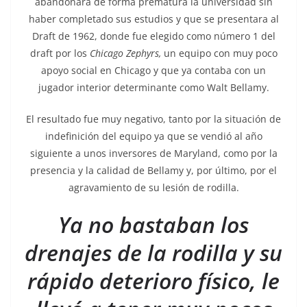
abandonara de forma prematura la universidad sin
haber completado sus estudios y que se presentara al
Draft de 1962, donde fue elegido como número 1 del
draft por los
Chicago Zephyrs,
un equipo con muy poco
apoyo social en Chicago y que ya contaba con un
jugador interior determinante como Walt Bellamy.
El resultado fue muy negativo, tanto por la situación de
indefinición del equipo ya que se vendió al año
siguiente a unos inversores de Maryland, como por la
presencia y la calidad de Bellamy y, por último, por el
agravamiento de su lesión de rodilla.
Ya no bastaban los
drenajes de la rodilla y su
rápido deterioro físico, le