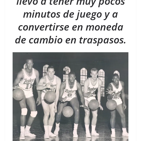
llevó a tener muy pocos
minutos de juego y a
convertirse en moneda
de cambio en traspasos.