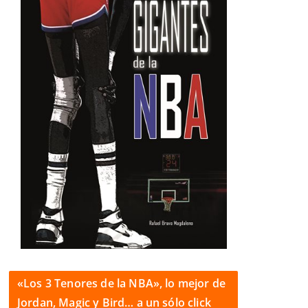
«Los 3 Tenores de la NBA», lo mejor de
Jordan, Magic y Bird… a un sólo click