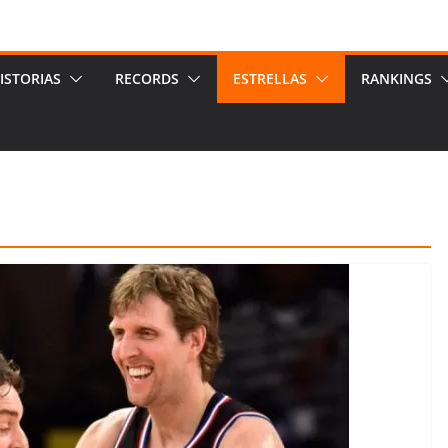
ISTORIAS
RECORDS
ESTRELLAS
RANKINGS