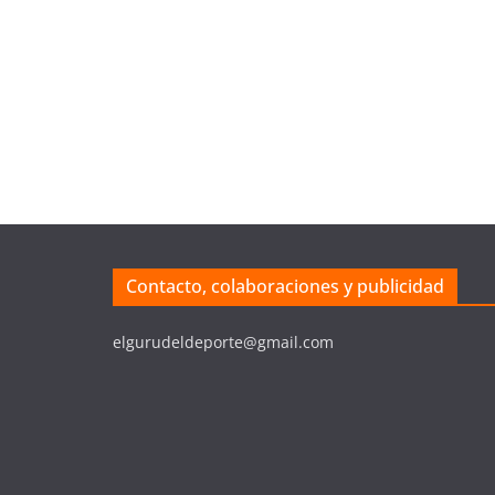
Contacto, colaboraciones y publicidad
elgurudeldeporte@gmail.com