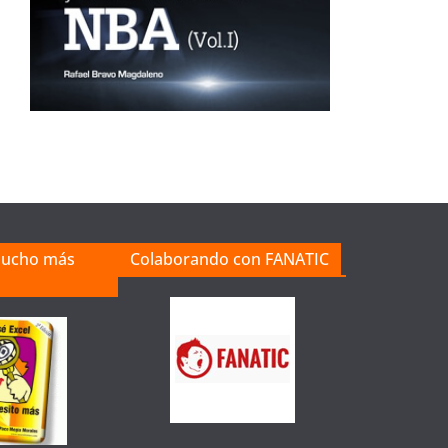
mucho más
Colaborando con FANATIC