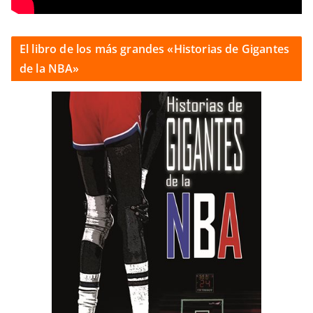
El libro de los más grandes «Historias de Gigantes
de la NBA»