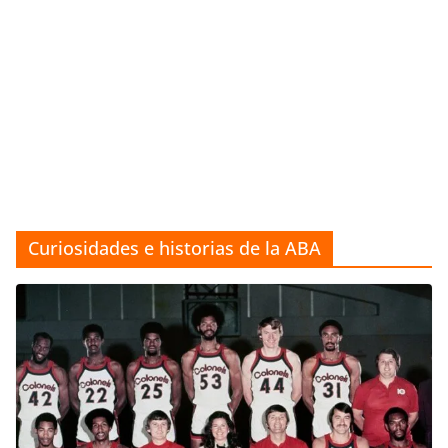
Curiosidades e historias de la ABA