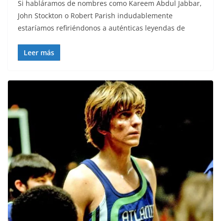
Si habláramos de nombres como Kareem Abdul Jabbar,
John Stockton o Robert Parish indudablemente
estaríamos refiriéndonos a auténticas leyendas de
Leer más