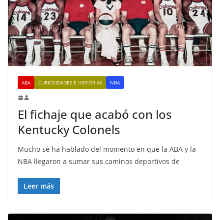
ABA
CURIOSIDADES E HISTORIAS
NBA
El fichaje que acabó con los
Kentucky Colonels
Mucho se ha hablado del momento en que la ABA y la
NBA llegaron a sumar sus caminos deportivos de
Leer más