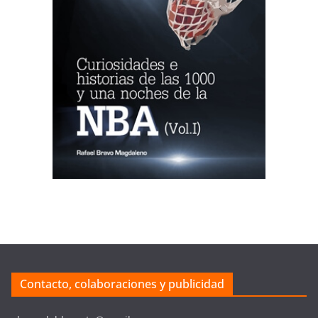
Contacto, colaboraciones y publicidad