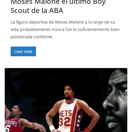
Moses Malone el último Boy
Scout de la ABA
La figura deportiva de Moses Malone a lo largo de su
vida probablemente nunca fue lo suficientemente bien
ponderada conforme
Leer más