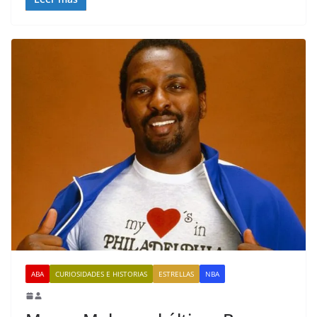
ABA
CURIOSIDADES E HISTORIAS
ESTRELLAS
NBA