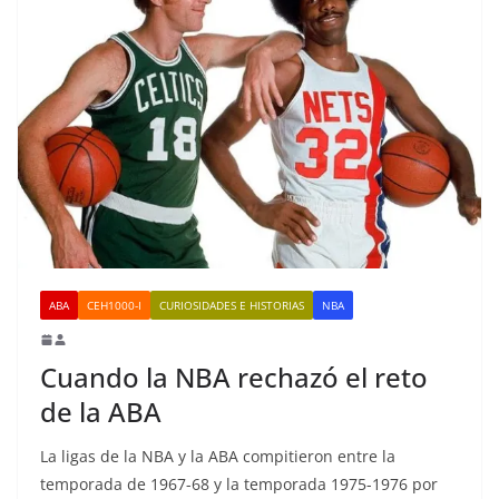
ABA
CEH1000-I
CURIOSIDADES E HISTORIAS
NBA
Cuando la NBA rechazó el reto
de la ABA
La ligas de la NBA y la ABA compitieron entre la
temporada de 1967-68 y la temporada 1975-1976 por