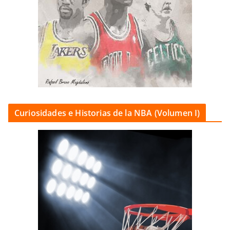
Curiosidades e Historias de la NBA (Volumen I)