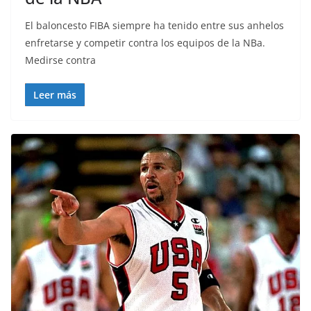
El baloncesto FIBA siempre ha tenido entre sus anhelos
enfretarse y competir contra los equipos de la NBa.
Medirse contra
Leer más