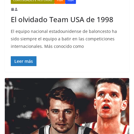
El olvidado Team USA de 1998
El equipo nacional estadounidense de baloncesto ha
sido siempre el equipo a batir en las competiciones
internacionales. Más conocido como
Leer más