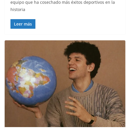
equipo que ha cosechado más éxitos deportivos en la
historia
Leer más