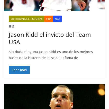
CURIOSIDADES E HISTORIAS
FIBA
NBA
Jason Kidd el invicto del Team
USA
Sin duda ninguna Jason Kidd es uno de los mejores
bases de la historia de la NBA. Su fama de
Leer más