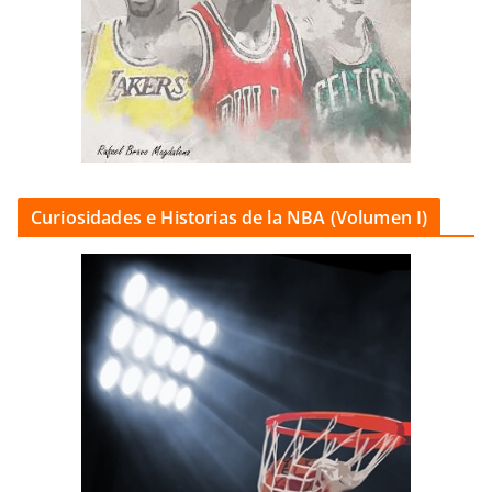
Curiosidades e Historias de la NBA (Volumen I)