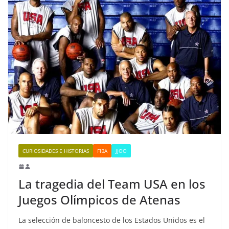
CURIOSIDADES E HISTORIAS
FIBA
JJOO
La tragedia del Team USA en los
Juegos Olímpicos de Atenas
La selección de baloncesto de los Estados Unidos es el