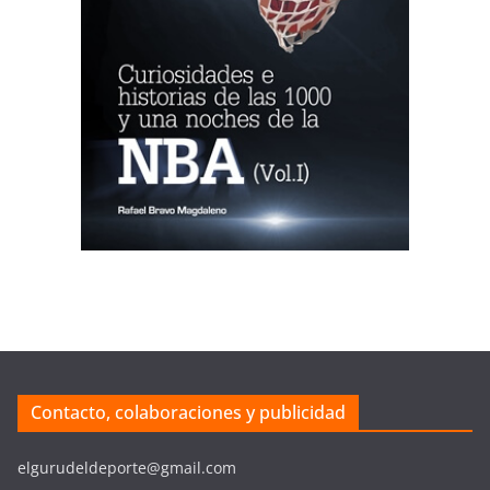
Contacto, colaboraciones y publicidad
elgurudeldeporte@gmail.com