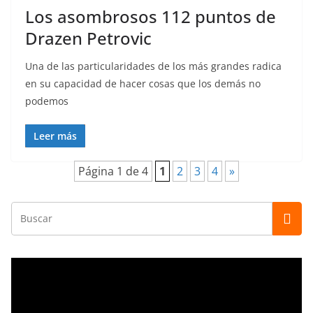
Los asombrosos 112 puntos de
Drazen Petrovic
Una de las particularidades de los más grandes radica
en su capacidad de hacer cosas que los demás no
podemos
Leer más
Página 1 de 4
1
2
3
4
»