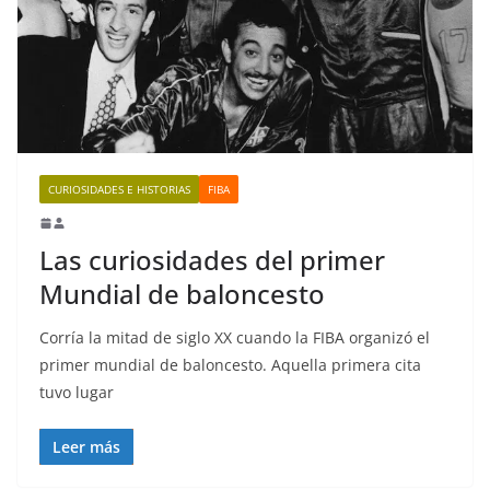
CURIOSIDADES E HISTORIAS
FIBA
Las curiosidades del primer
Mundial de baloncesto
Corría la mitad de siglo XX cuando la FIBA organizó el
primer mundial de baloncesto. Aquella primera cita
tuvo lugar
Leer más