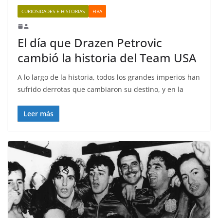
CURIOSIDADES E HISTORIAS
FIBA
El día que Drazen Petrovic
cambió la historia del Team USA
A lo largo de la historia, todos los grandes imperios han
sufrido derrotas que cambiaron su destino, y en la
Leer más