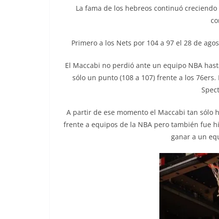
La fama de los hebreos continuó creciendo 
co
Primero a los Nets por 104 a 97 el 28 de agos
El Maccabi no perdió ante un equipo NBA hast
sólo un punto (108 a 107) frente a los 76ers.
Spect
A partir de ese momento el Maccabi tan sólo h
frente a equipos de la NBA pero también fue hi
ganar a un eq