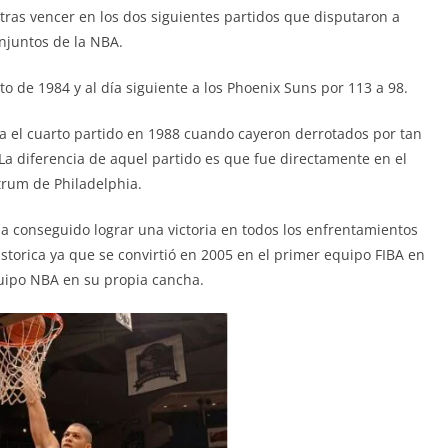
tras vencer en los dos siguientes partidos que disputaron a
njuntos de la NBA.
to de 1984 y al día siguiente a los Phoenix Suns por 113 a 98.
a el cuarto partido en 1988 cuando cayeron derrotados por tan
 La diferencia de aquel partido es que fue directamente en el
rum de Philadelphia.
a conseguido lograr una victoria en todos los enfrentamientos
storica ya que se convirtió en 2005 en el primer equipo FIBA en
uipo NBA en su propia cancha.