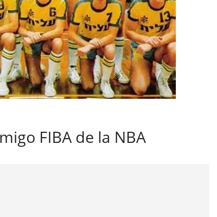
migo FIBA de la NBA