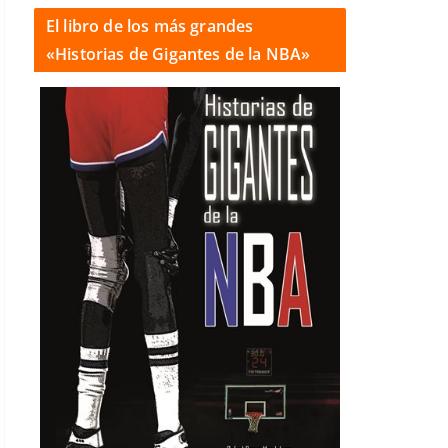
El libro de los más grandes
«Historias de Gigantes de la NBA»