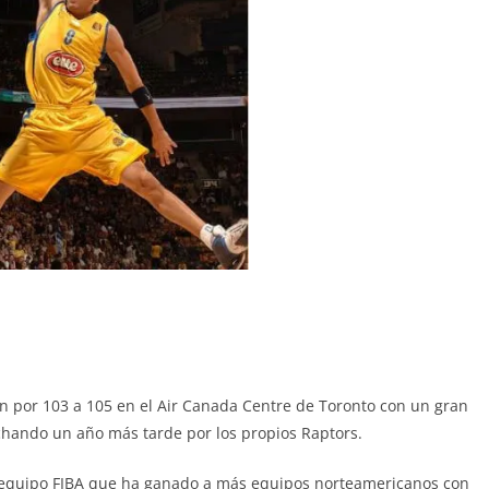
n por 103 a 105 en el Air Canada Centre de Toronto con un gran
chando un año más tarde por los propios Raptors.
 equipo FIBA que ha ganado a más equipos norteamericanos con