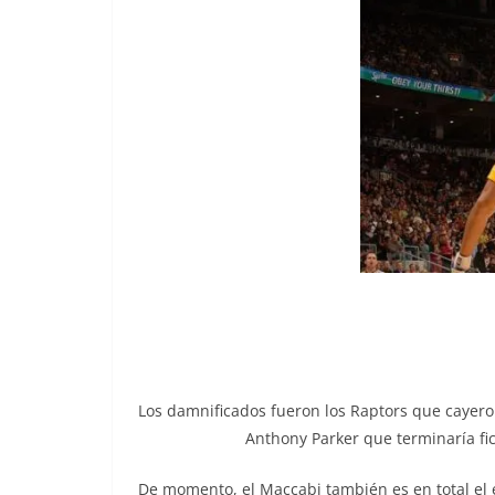
Los damnificados fueron los Raptors que cayero
Anthony Parker que terminaría fi
De momento, el Maccabi también es en total el