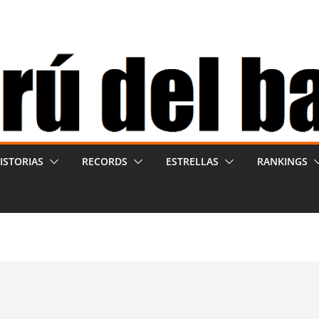
ISTORIAS
RECORDS
ESTRELLAS
RANKINGS