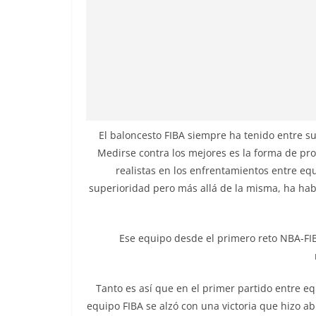
El baloncesto FIBA siempre ha tenido entre su
Medirse contra los mejores es la forma de p
realistas en los enfrentamientos entre eq
superioridad pero más allá de la misma, ha ha
Ese equipo desde el primero reto NBA-FI
Tanto es así que en el primer partido entre e
equipo FIBA se alzó con una victoria que hizo abr