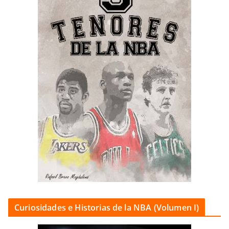
Curiosidades e Historias de la NBA (Volumen I)