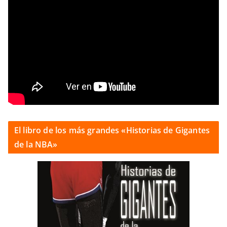
El libro de los más grandes «Historias de Gigantes
de la NBA»