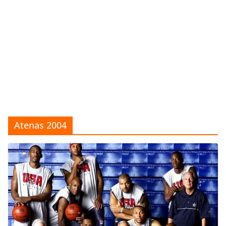
Atenas 2004