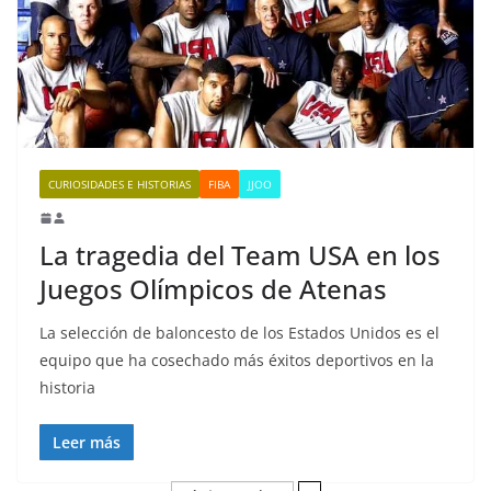
CURIOSIDADES E HISTORIAS
FIBA
JJOO
La tragedia del Team USA en los
Juegos Olímpicos de Atenas
La selección de baloncesto de los Estados Unidos es el
equipo que ha cosechado más éxitos deportivos en la
historia
Leer más