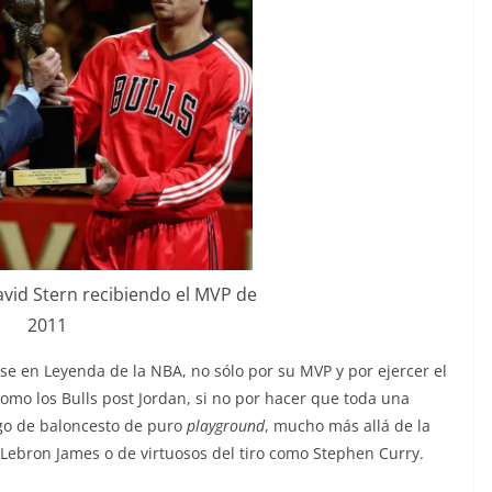
vid Stern recibiendo el MVP de
2011
e en Leyenda de la NBA, no sólo por su MVP y por ejercer el
omo los Bulls post Jordan, si no por hacer que toda una
go de baloncesto de puro
playground
, mucho más allá de la
Lebron James o de virtuosos del tiro como Stephen Curry.