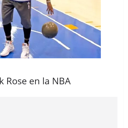
ck Rose en la NBA