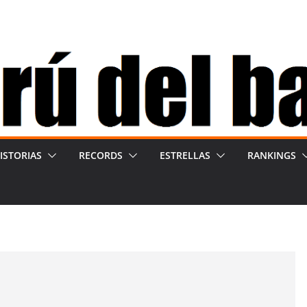
ISTORIAS
RECORDS
ESTRELLAS
RANKINGS