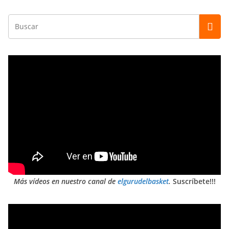
Más vídeos en nuestro canal de
elgurudelbasket
.
Suscríbete!!!