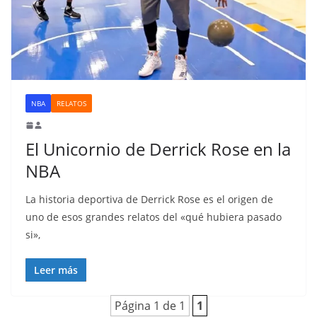
NBA
RELATOS
El Unicornio de Derrick Rose en la
NBA
La historia deportiva de Derrick Rose es el origen de
uno de esos grandes relatos del «qué hubiera pasado
si»,
Leer más
Página 1 de 1
1