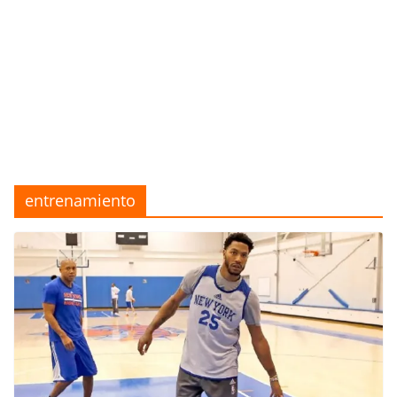
entrenamiento