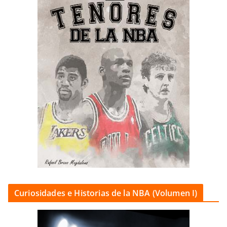
Curiosidades e Historias de la NBA (Volumen I)