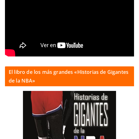
El libro de los más grandes «Historias de Gigantes
de la NBA»