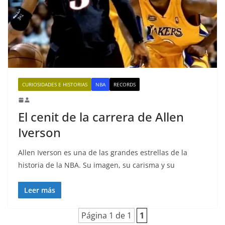
CURIOSIDADES E HISTORIAS
NBA
RECORDS
El cenit de la carrera de Allen
Iverson
Allen Iverson es una de las grandes estrellas de la
historia de la NBA. Su imagen, su carisma y su
Leer más
Página 1 de 1
1