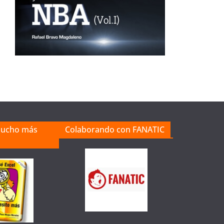
mucho más
Colaborando con FANATIC