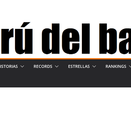
ISTORIAS
RECORDS
ESTRELLAS
RANKINGS