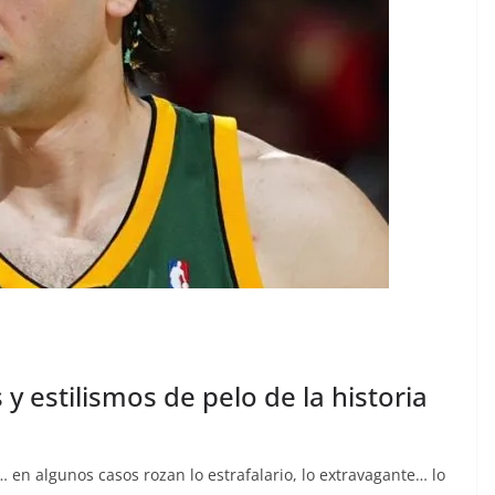
y estilismos de pelo de la historia
en algunos casos rozan lo estrafalario, lo extravagante… lo