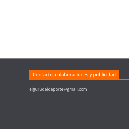
Contacto, colaboraciones y publicidad
elgurudeldeporte@gmail.com