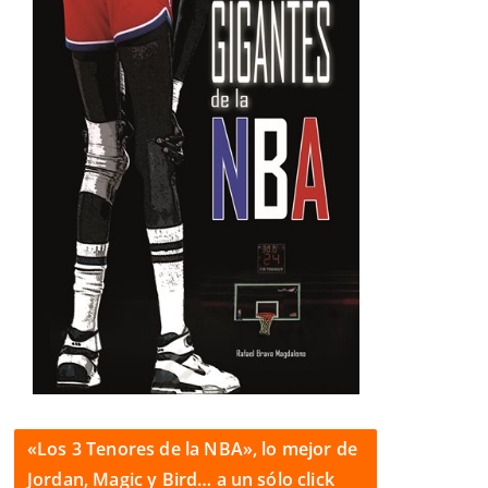
«Los 3 Tenores de la NBA», lo mejor de
Jordan, Magic y Bird… a un sólo click