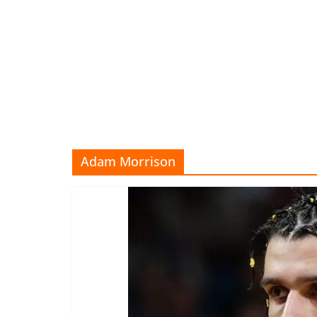
Adam Morrison