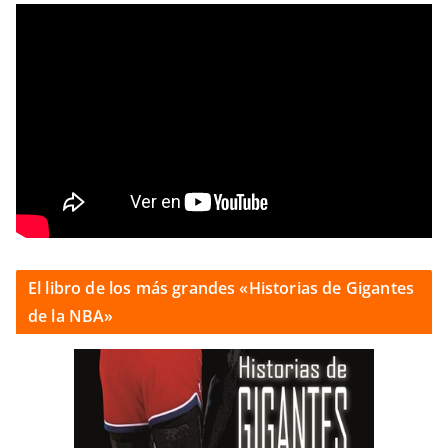
El libro de los más grandes «Historias de Gigantes
de la NBA»