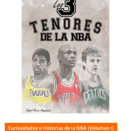
Curiosidades e Historias de la NBA (Volumen I)