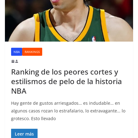
NBA
RANKINGS
Ranking de los peores cortes y
estilismos de pelo de la historia
NBA
Hay gente de gustos arriesgados… es indudable… en
algunos casos rozan lo estrafalario, lo extravagante… lo
grotesco. Esto llevado
Leer más