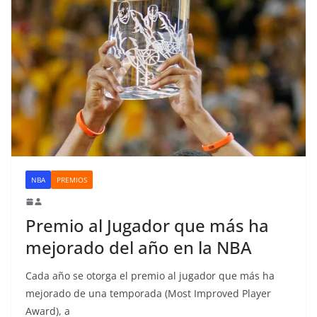
NBA
PREMIOS
Premio al Jugador que más ha
mejorado del año en la NBA
Cada año se otorga el premio al jugador que más ha
mejorado de una temporada (Most Improved Player
Award), a