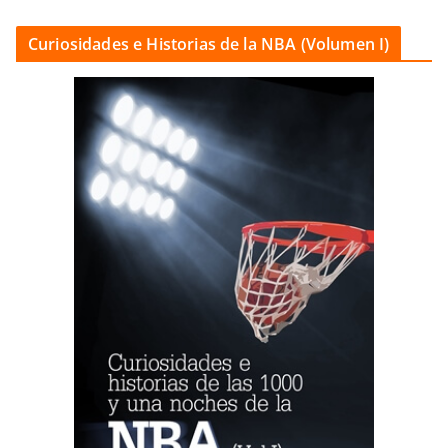
Curiosidades e Historias de la NBA (Volumen I)