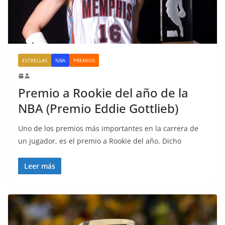
ESTRELLAS
NBA
PREMIOS
Premio a Rookie del año de la
NBA (Premio Eddie Gottlieb)
Uno de los premios más importantes en la carrera de
un jugador, es el premio a Rookie del año. Dicho
Leer más