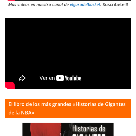
Más vídeos en nuestro canal de
elgurudelbasket
.
Suscríbete!!!
El libro de los más grandes «Historias de Gigantes
de la NBA»