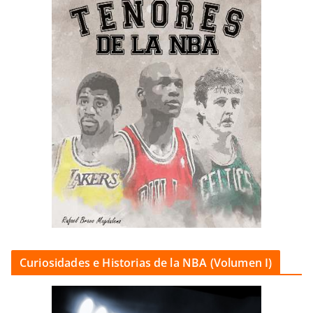
Curiosidades e Historias de la NBA (Volumen I)