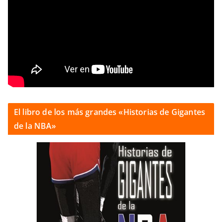
El libro de los más grandes «Historias de Gigantes
de la NBA»