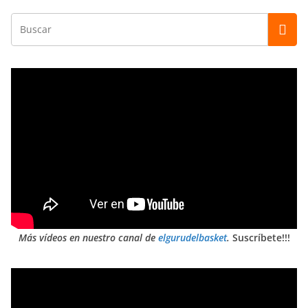
Más vídeos en nuestro canal de
elgurudelbasket
.
Suscríbete!!!