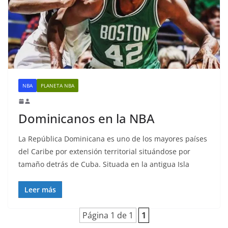
NBA
PLANETA NBA
Dominicanos en la NBA
La República Dominicana es uno de los mayores países
del Caribe por extensión territorial situándose por
tamaño detrás de Cuba. Situada en la antigua Isla
Leer más
Página 1 de 1
1