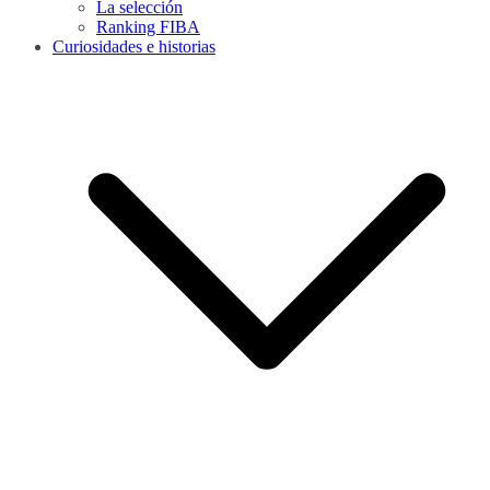
La selección
Ranking FIBA
Curiosidades e historias