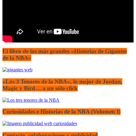
El libro de los más grandes «Historias de Gigantes
de la NBA»
«Los 3 Tenores de la NBA», lo mejor de Jordan,
Magic y Bird… a un sólo click
Curiosidades e Historias de la NBA (Volumen I)
Contacto, colaboraciones y publicidad