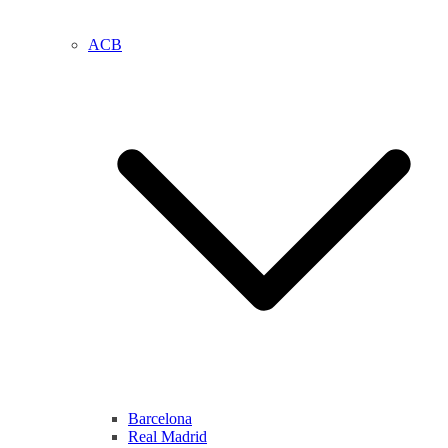
ACB
Barcelona
Real Madrid