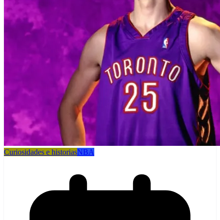
Curiosidades e historias
NBA