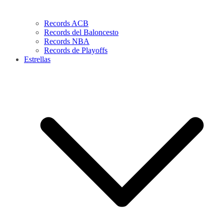
Records ACB
Records del Baloncesto
Records NBA
Records de Playoffs
Estrellas