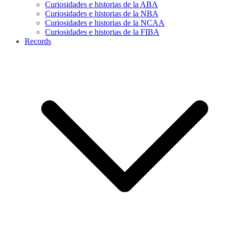
Curiosidades e historias de la ABA
Curiosidades e historias de la NBA
Curiosidades e historias de la NCAA
Curiosidades e historias de la FIBA
Records