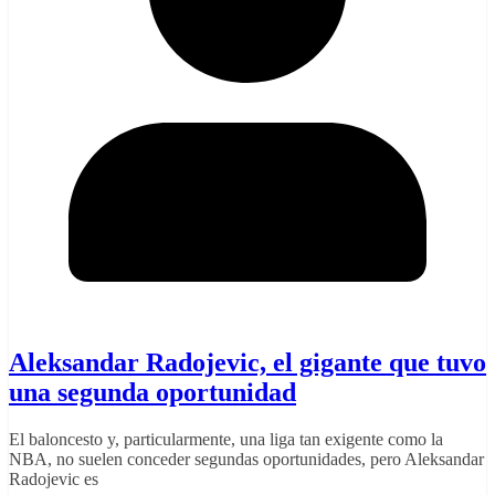
Aleksandar Radojevic, el gigante que tuvo
una segunda oportunidad
El baloncesto y, particularmente, una liga tan exigente como la
NBA, no suelen conceder segundas oportunidades, pero Aleksandar
Radojevic es