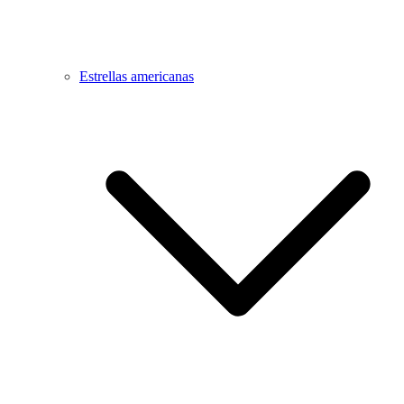
Estrellas americanas