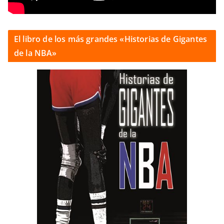
El libro de los más grandes «Historias de Gigantes
de la NBA»