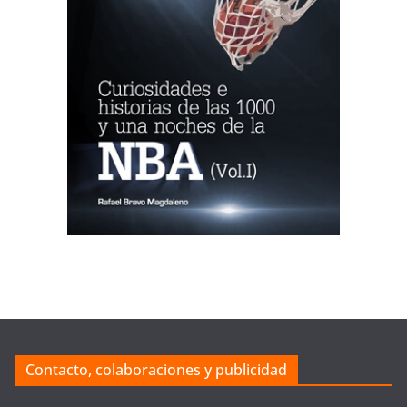
Contacto, colaboraciones y publicidad