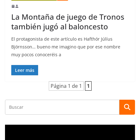
La Montaña de juego de Tronos
también jugó al baloncesto
El protagonista de este artículo es Hafthór Júlíus
Björnsson… bueno me imagino que por ese nombre
muy pocos conoceréis a
Leer más
Página 1 de 1
1