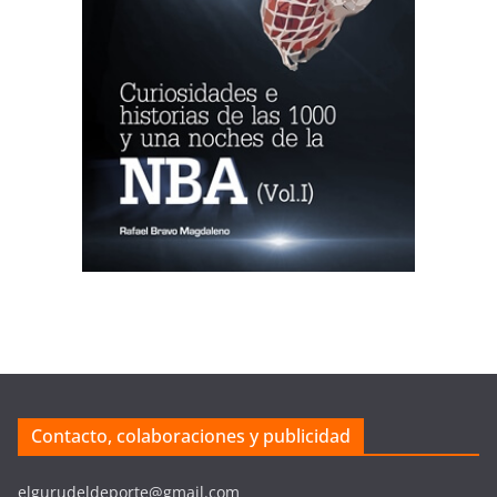
Contacto, colaboraciones y publicidad
elgurudeldeporte@gmail.com