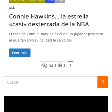
Connie Hawkins… la estrella
«casi» desterrada de la NBA
El caso de Connie Hawkins es el de un jugador proscrito
al que tan sólo su calidad le salvó del
Leer más
Página 1 de 1
1