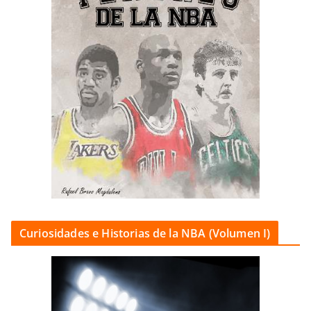
Curiosidades e Historias de la NBA (Volumen I)