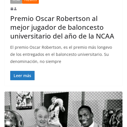
Premio Oscar Robertson al
mejor jugador de baloncesto
universitario del año de la NCAA
El premio Oscar Robertson, es el premio más longevo
de los entregados en el baloncesto universitario. Su
denominación, no siempre
Leer más