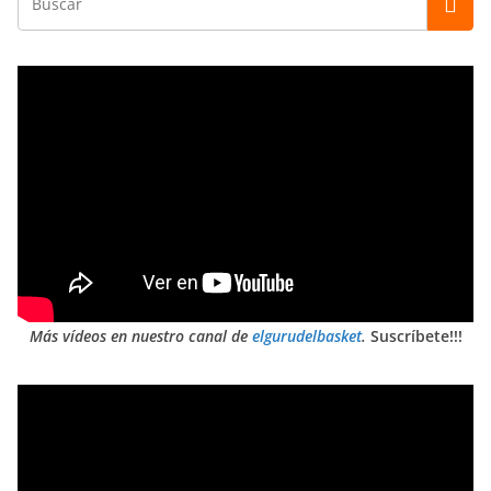
Más vídeos en nuestro canal de
elgurudelbasket
.
Suscríbete!!!