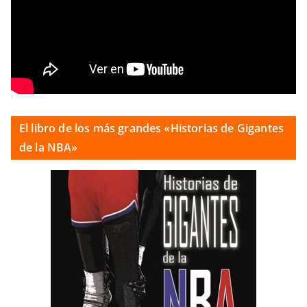
El libro de los más grandes «Historias de Gigantes
de la NBA»