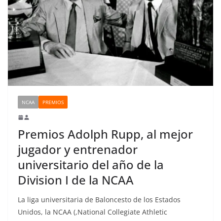
NCAA
PREMIOS
Premios Adolph Rupp, al mejor
jugador y entrenador
universitario del año de la
Division I de la NCAA
La liga universitaria de Baloncesto de los Estados
Unidos, la NCAA (,National Collegiate Athletic