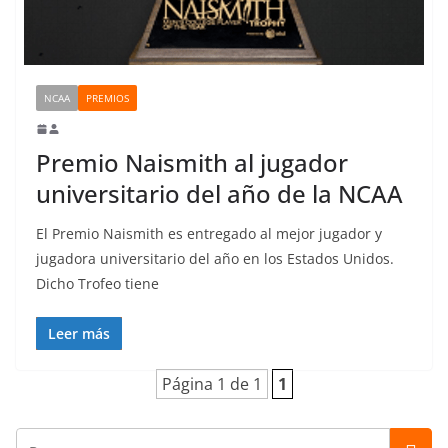
NCAA
PREMIOS
Premio Naismith al jugador
universitario del año de la NCAA
El Premio Naismith es entregado al mejor jugador y
jugadora universitario del año en los Estados Unidos.
Dicho Trofeo tiene
Leer más
Página 1 de 1
1