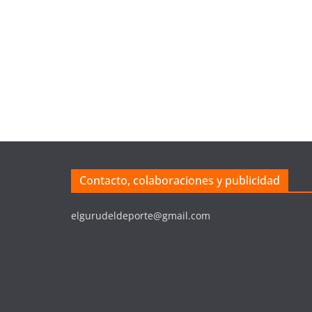
Contacto, colaboraciones y publicidad
elgurudeldeporte@gmail.com