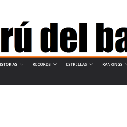
ISTORIAS
RECORDS
ESTRELLAS
RANKINGS