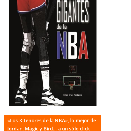
«Los 3 Tenores de la NBA», lo mejor de
Jordan, Magic y Bird… a un sólo click