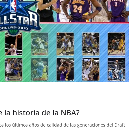
e la historia de la NBA?
s los últimos años de calidad de las generaciones del Draft