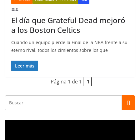
El día que Grateful Dead mejoró
a los Boston Celtics
Cuando un equipo pierde la Final de la NBA frente a su
eterno rival, todos los cimientos sobre los que
Leer más
Página 1 de 1
1