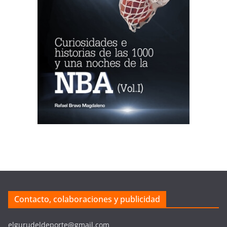
Contacto, colaboraciones y publicidad
elgurudeldeporte@gmail.com