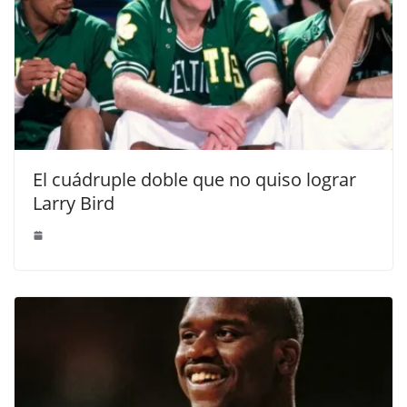
El cuádruple doble que no quiso lograr
Larry Bird