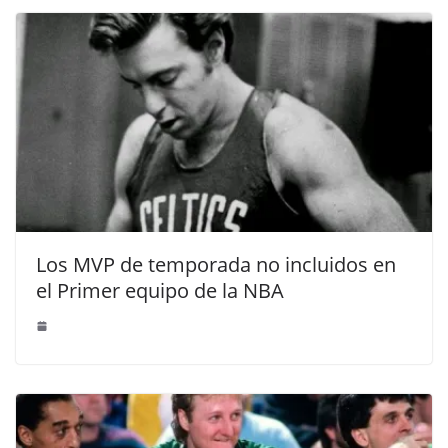
Los MVP de temporada no incluidos en
el Primer equipo de la NBA