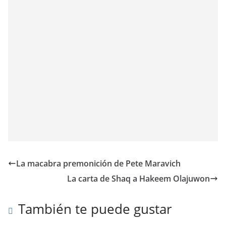
La macabra premonición de Pete Maravich
La carta de Shaq a Hakeem Olajuwon
También te puede gustar