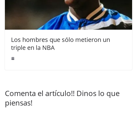
Los hombres que sólo metieron un
triple en la NBA
Comenta el artículo!! Dinos lo que
piensas!