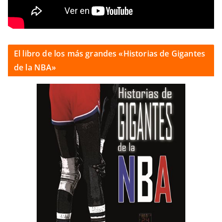
El libro de los más grandes «Historias de Gigantes
de la NBA»