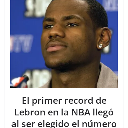
El primer record de
Lebron en la NBA llegó
al ser elegido el número