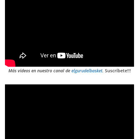
Más vídeos en nuestro canal de
elgurudelbasket
.
Suscríbete!!!