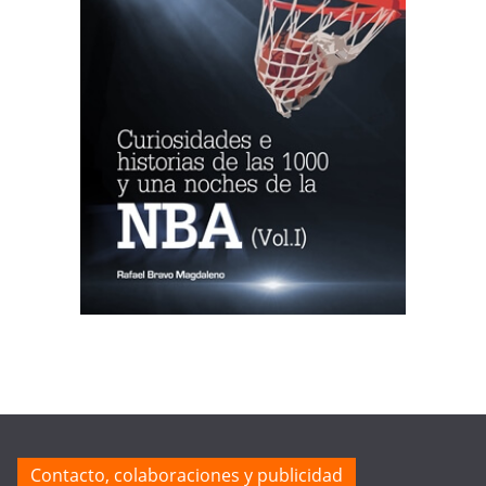
Contacto, colaboraciones y publicidad