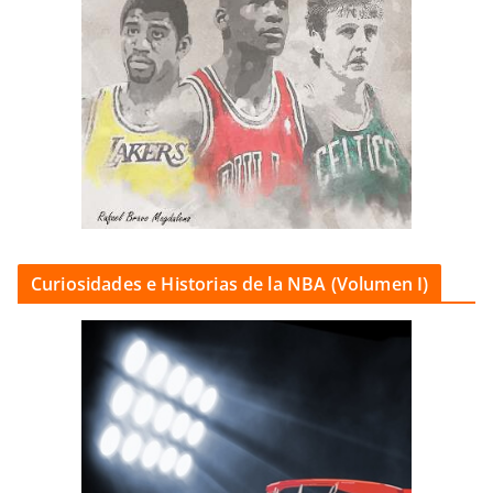
Curiosidades e Historias de la NBA (Volumen I)