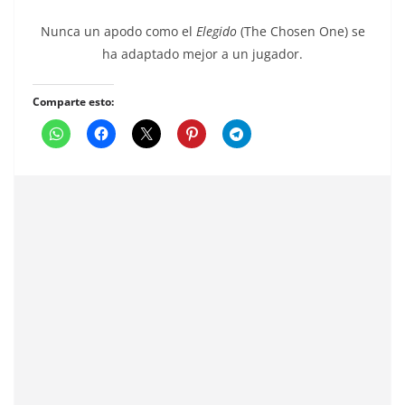
Nunca un apodo como el
Elegido
(The Chosen One) se
ha adaptado mejor a un jugador.
Comparte esto: