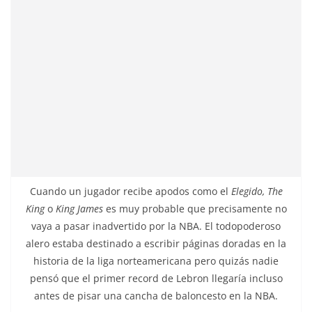
Cuando un jugador recibe apodos como el
Elegido, The
King
o
King James
es muy probable que precisamente no
vaya a pasar inadvertido por la NBA. El todopoderoso
alero estaba destinado a escribir páginas doradas en la
historia de la liga norteamericana pero quizás nadie
pensó que el primer record de Lebron llegaría incluso
antes de pisar una cancha de baloncesto en la NBA.