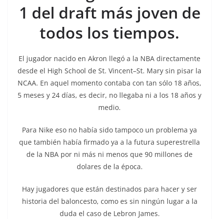
1 del draft más joven de
todos los tiempos.
El jugador nacido en Akron llegó a la NBA directamente
desde el High School de St. Vincent–St. Mary sin pisar la
NCAA. En aquel momento contaba con tan sólo 18 años,
5 meses y 24 días, es decir, no llegaba ni a los 18 años y
medio.
Para Nike eso no había sido tampoco un problema ya
que también había firmado ya a la futura superestrella
de la NBA por ni más ni menos que 90 millones de
dolares de la época.
Hay jugadores que están destinados para hacer y ser
historia del baloncesto, como es sin ningún lugar a la
duda el caso de Lebron James.