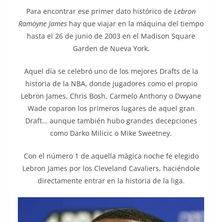
Para encontrar ese primer dato histórico de
Lebron
Ramoyne
James
hay que viajar en la máquina del tiempo
hasta el 26 de junio de 2003 en el Madison Square
Garden de Nueva York.
Aquel día se celebró uno de los mejores Drafts de la
historia de la NBA, donde jugadores como el propio
Lebron James, Chris Bosh, Carmelo Anthony o Dwyane
Wade coparon los primeros lugares de aquel gran
Draft… aunque también hubo grandes decepciones
como Darko Milicic o Mike Sweetney.
Con el número 1 de aquella mágica noche fe elegido
Lebron James por los Cleveland Cavaliers, haciéndole
directamente entrar en la historia de la liga.