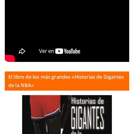
El libro de los más grandes «Historias de Gigantes
de la NBA»