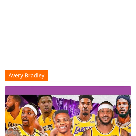
Avery Bradley