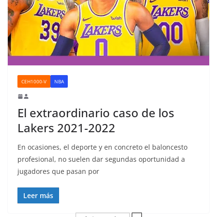
CEH1000-V
NBA
El extraordinario caso de los
Lakers 2021-2022
En ocasiones, el deporte y en concreto el baloncesto
profesional, no suelen dar segundas oportunidad a
jugadores que pasan por
Leer más