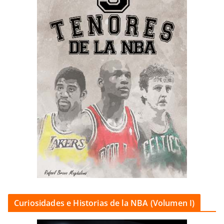
Curiosidades e Historias de la NBA (Volumen I)