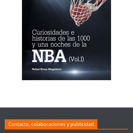
Contacto, colaboraciones y publicidad