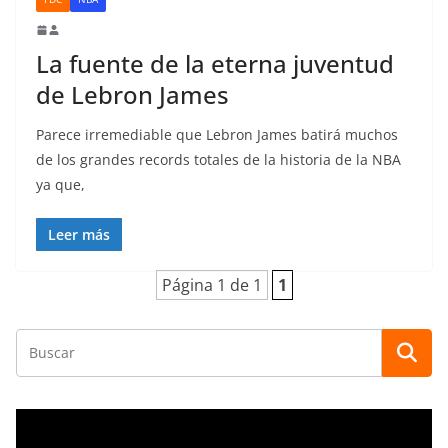
La fuente de la eterna juventud
de Lebron James
Parece irremediable que Lebron James batirá muchos
de los grandes records totales de la historia de la NBA
ya que,
Leer más
Página 1 de 1
1