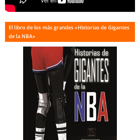
El libro de los más grandes «Historias de Gigantes
de la NBA»