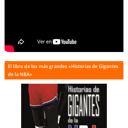
El libro de los más grandes «Historias de Gigantes
de la NBA»