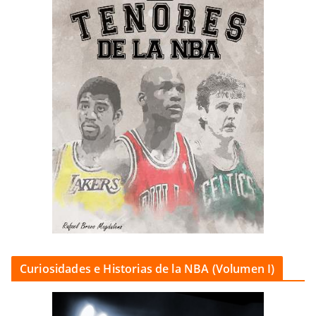
Curiosidades e Historias de la NBA (Volumen I)