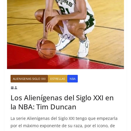
ALIENIGENAS SIGLO XXI
ESTRELLAS
NBA
Los Alienígenas del Siglo XXI en
la NBA: Tim Duncan
La serie Alienígenas del Siglo XXI tengo que empezarla
por el máximo exponente de su raza, por el icono, de