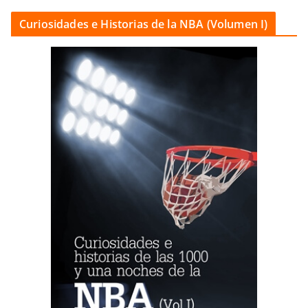
Curiosidades e Historias de la NBA (Volumen I)