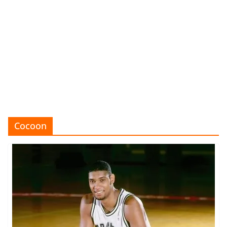
Cocoon