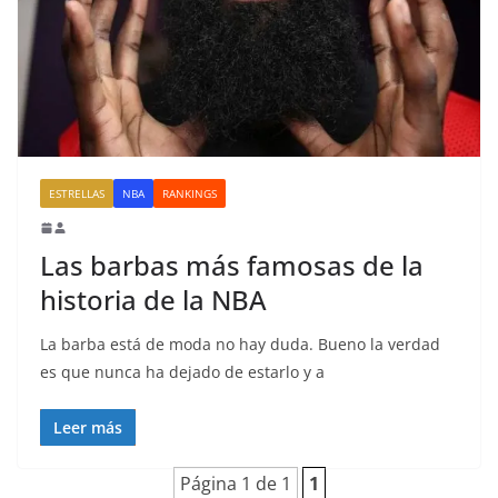
ESTRELLAS
NBA
RANKINGS
Las barbas más famosas de la
historia de la NBA
La barba está de moda no hay duda. Bueno la verdad
es que nunca ha dejado de estarlo y a
Leer más
Página 1 de 1
1