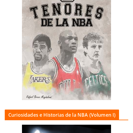
Curiosidades e Historias de la NBA (Volumen I)