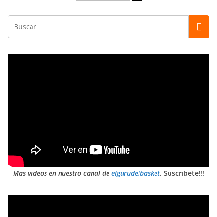
Más vídeos en nuestro canal de
elgurudelbasket
.
Suscríbete!!!