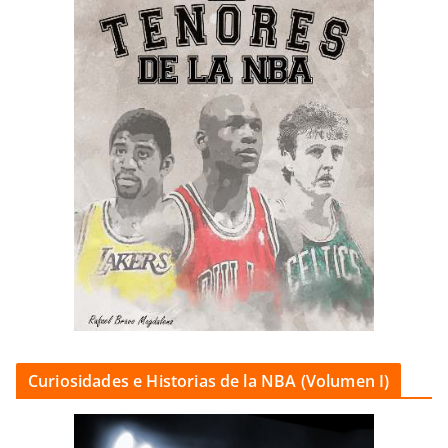
Curiosidades e Historias de la NBA (Volumen I)