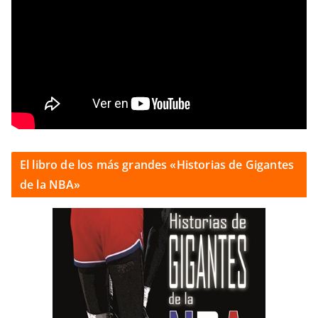
El libro de los más grandes «Historias de Gigantes
de la NBA»