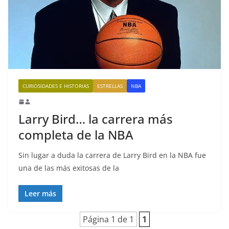
CURIOSIDADES E HISTORIAS
ESTRELLAS
NBA
Larry Bird… la carrera más
completa de la NBA
Sin lugar a duda la carrera de Larry Bird en la NBA fue
una de las más exitosas de la
Leer más
Página 1 de 1
1