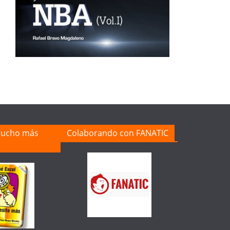
mucho más
Colaborando con FANATIC