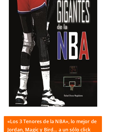
«Los 3 Tenores de la NBA», lo mejor de
Jordan, Magic y Bird… a un sólo click