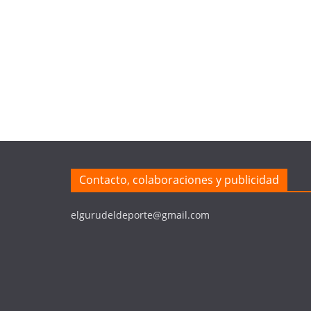
Contacto, colaboraciones y publicidad
elgurudeldeporte@gmail.com