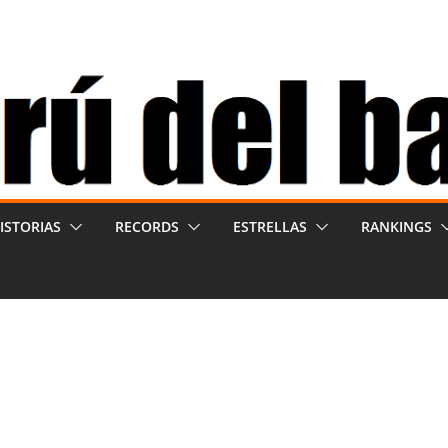
ISTORIAS
RECORDS
ESTRELLAS
RANKINGS