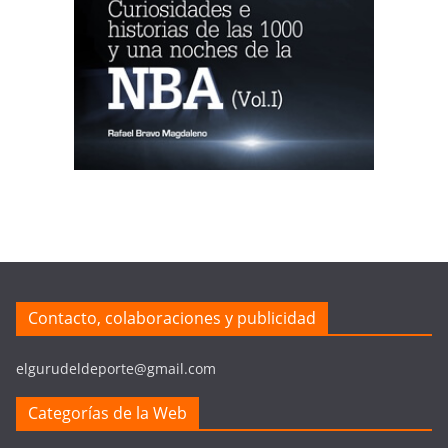
Contacto, colaboraciones y publicidad
elgurudeldeporte@gmail.com
Categorías de la Web