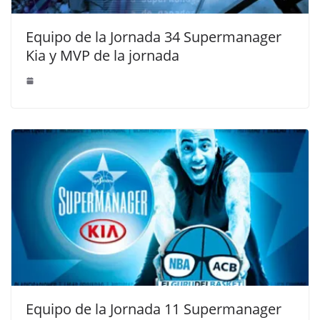
Equipo de la Jornada 34 Supermanager
Kia y MVP de la jornada
Equipo de la Jornada 11 Supermanager