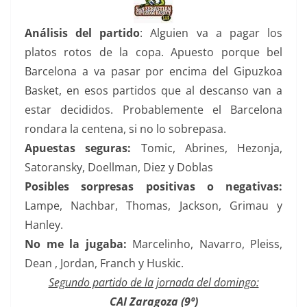
Análisis del partido
: Alguien va a pagar los
platos rotos de la copa. Apuesto porque bel
Barcelona a va pasar por encima del Gipuzkoa
Basket, en esos partidos que al descanso van a
estar decididos. Probablemente el Barcelona
rondara la centena, si no lo sobrepasa.
Apuestas seguras:
Tomic, Abrines, Hezonja,
Satoransky, Doellman, Diez y Doblas
Posibles sorpresas positivas o negativas:
Lampe, Nachbar, Thomas, Jackson, Grimau y
Hanley.
No me la jugaba:
Marcelinho, Navarro, Pleiss,
Dean , Jordan, Franch y Huskic.
Segundo partido de la jornada del domingo:
CAI Zaragoza (9º)