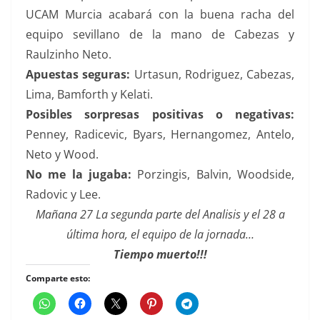
UCAM Murcia acabará con la buena racha del
equipo sevillano de la mano de Cabezas y
Raulzinho Neto.
Apuestas seguras:
Urtasun, Rodriguez, Cabezas,
Lima, Bamforth y Kelati.
Posibles sorpresas positivas o negativas:
Penney, Radicevic, Byars, Hernangomez, Antelo,
Neto y Wood.
No me la jugaba:
Porzingis, Balvin, Woodside,
Radovic y Lee.
Mañana 27 La segunda parte del Analisis y el 28 a
última hora, el equipo de la jornada…
Tiempo muerto!!!
Comparte esto: