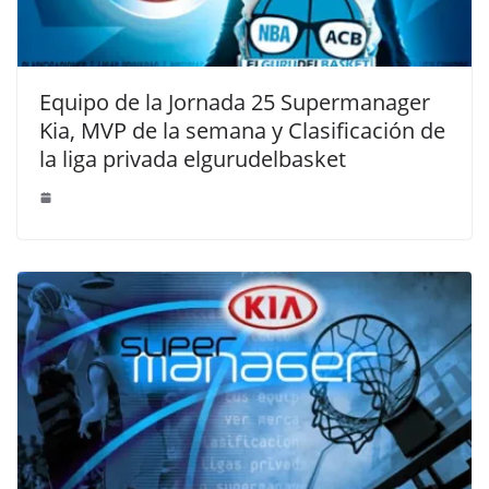
Equipo de la Jornada 25 Supermanager
Kia, MVP de la semana y Clasificación de
la liga privada elgurudelbasket