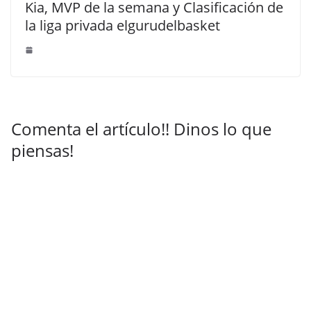
Kia, MVP de la semana y Clasificación de
la liga privada elgurudelbasket
Comenta el artículo!! Dinos lo que
piensas!