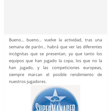
Bueno… bueno… vuelve la actividad, tras una
semana de parón… habrá que ver las diferentes
incógnitas que se presentan, ya que tanto los
equipos que han jugado la copa, los que no la
han jugado, y las competiciones europeas,
siempre marcan el posible rendimiento de
nuestros jugadores.