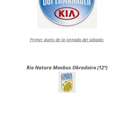
Primer duelo de la jornada del sábado:
Rio Natura Monbus Obradoiro (12º)