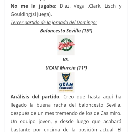
No me la jugaba:
Diaz, Vega ,Clark, Lisch y
Goulding(si juega).
Tercer partido de la jornada del Domingo:
Baloncesto Sevilla (15º)
VS.
UCAM Murcia (11º)
Análisis del partido
: Creo que hasta aquí ha
llegado la buena racha del baloncesto Sevilla,
después de un mes tremendo de los de Casimiro.
Un equipo joven, y desde luego que acabará
bastante por encima de la posición actual. El