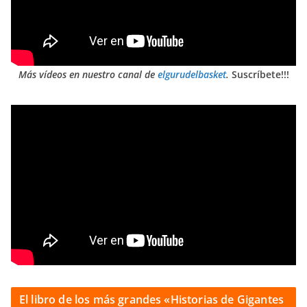
Más vídeos en nuestro canal de
elgurudelbasket
.
Suscríbete!!!
El libro de los más grandes «Historias de Gigantes