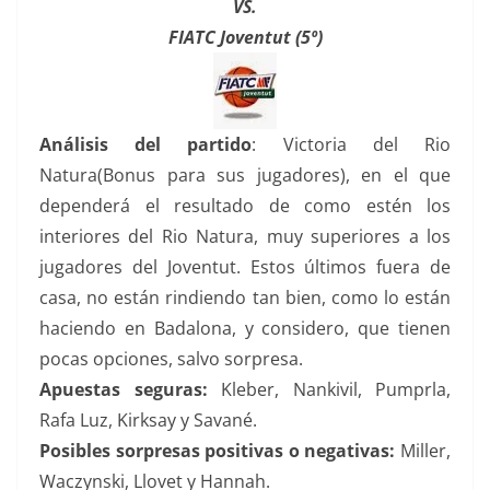
VS.
FIATC Joventut (5º)
Análisis del partido
: Victoria del Rio
Natura(Bonus para sus jugadores), en el que
dependerá el resultado de como estén los
interiores del Rio Natura, muy superiores a los
jugadores del Joventut. Estos últimos fuera de
casa, no están rindiendo tan bien, como lo están
haciendo en Badalona, y considero, que tienen
pocas opciones, salvo sorpresa.
Apuestas seguras:
Kleber, Nankivil, Pumprla,
Rafa Luz, Kirksay y Savané.
Posibles sorpresas positivas o negativas:
Miller,
Waczynski, Llovet y Hannah.