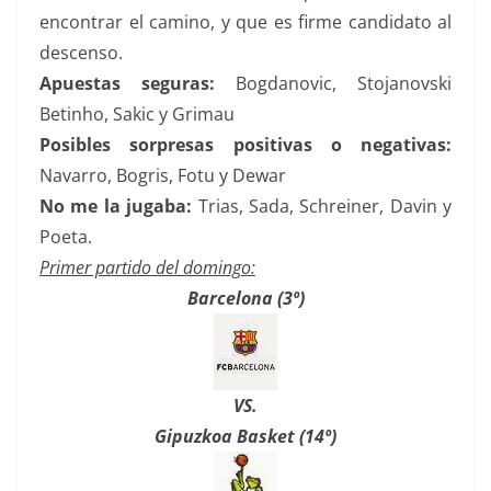
encontrar el camino, y que es firme candidato al
descenso.
Apuestas seguras:
Bogdanovic, Stojanovski
Betinho, Sakic y Grimau
Posibles sorpresas positivas o negativas:
Navarro, Bogris, Fotu y Dewar
No me la jugaba:
Trias, Sada, Schreiner, Davin y
Poeta.
Primer partido del domingo:
Barcelona (3º)
VS.
Gipuzkoa Basket (14º)