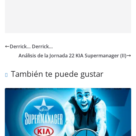
Derrick… Derrick…
Análisis de la Jornada 22 KIA Supermanager (II)
También te puede gustar