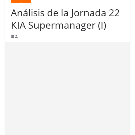
Análisis de la Jornada 22
KIA Supermanager (I)