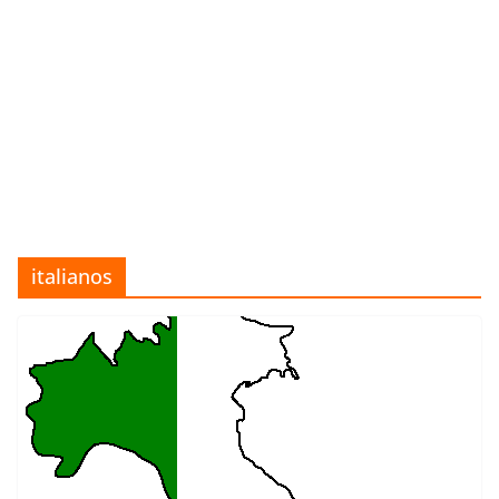
italianos