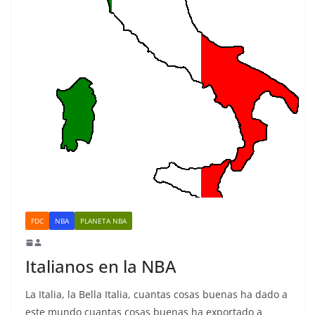
FDC
NBA
PLANETA NBA
Italianos en la NBA
La Italia, la Bella Italia, cuantas cosas buenas ha dado a
este mundo cuantas cosas buenas ha exportado a