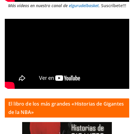
Más vídeos en nuestro canal de
elgurudelbasket
.
Suscríbete!!!
El libro de los más grandes «Historias de Gigantes
de la NBA»