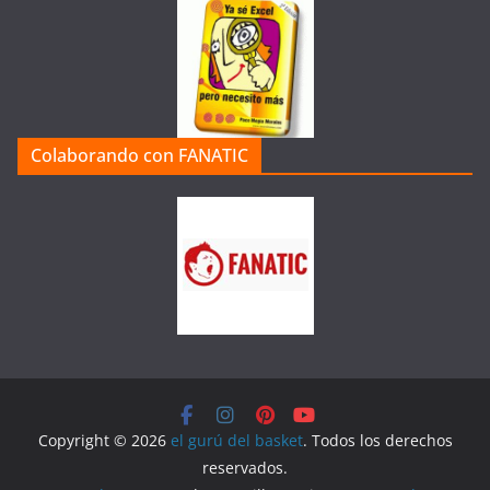
Colaborando con FANATIC
Copyright © 2026
el gurú del basket
. Todos los derechos
reservados.