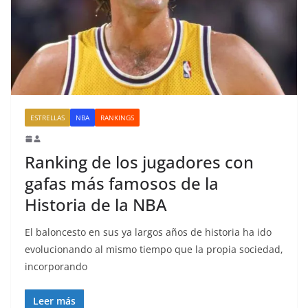
ESTRELLAS
NBA
RANKINGS
Ranking de los jugadores con
gafas más famosos de la
Historia de la NBA
El baloncesto en sus ya largos años de historia ha ido
evolucionando al mismo tiempo que la propia sociedad,
incorporando
Leer más