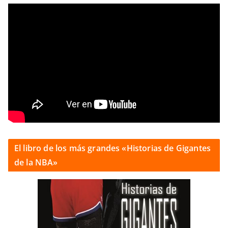
El libro de los más grandes «Historias de Gigantes
de la NBA»