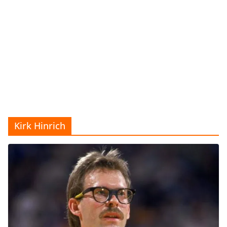
Kirk Hinrich